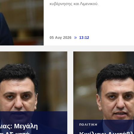
κυβέρνησης και Λιμενικού.
05 Αυγ 2026
13:12
λιας: Μεγάλη
ΠΟΛΙΤΙΚΗ