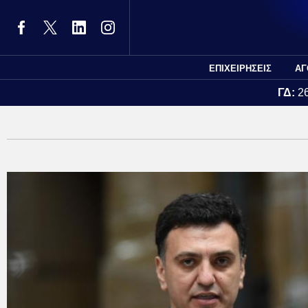
ΕΠΙΧΕΙΡΗΣΕΙΣ
ΑΓ
ΓΔ:
2