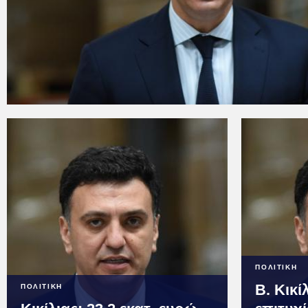
ΠΟΛΙΤΙΚΗ
Β. Κικί
ΠΟΛΙΤΙΚΗ