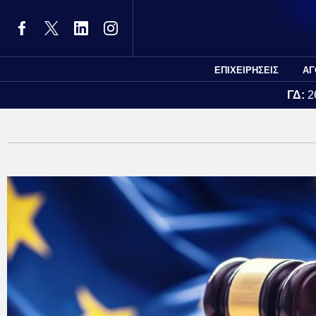
ΕΠΙΧΕΙΡΗΣΕΙΣ
ΑΓ
ΓΔ:
2