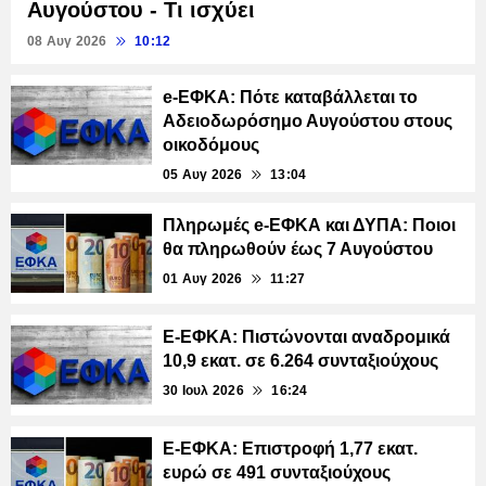
Αυγούστου - Τι ισχύει
08 Αυγ 2026
10:12
e-ΕΦΚΑ: Πότε καταβάλλεται το
Αδειοδωρόσημο Αυγούστου στους
οικοδόμους
05 Αυγ 2026
13:04
Πληρωμές e-ΕΦΚΑ και ΔΥΠΑ: Ποιοι
θα πληρωθούν έως 7 Αυγούστου
01 Αυγ 2026
11:27
E-ΕΦΚΑ: Πιστώνονται αναδρομικά
10,9 εκατ. σε 6.264 συνταξιούχους
30 Ιουλ 2026
16:24
E-ΕΦΚΑ: Επιστροφή 1,77 εκατ.
ευρώ σε 491 συνταξιούχους