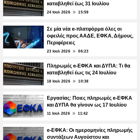
καταβληθεί έως 31 Ιουλίου
24 Ιουλ 2026
15:59
Σε μία νέα e-πλατφόρμα όλες οι
οφειλές προς ΑΑΔΕ, ΕΦΚΑ, Δήμους,
Περιφέρειες
23 Ιουλ 2026
06:23
Πληρωμές e-ΕΦΚΑ και ΔΥΠΑ: Τι θα
καταβληθεί έως τις 24 Ιουλίου
18 Ιουλ 2026
10:38
Εργασίας: Ποιες πληρωμές e-ΕΦΚΑ
και ΔΥΠΑ θα γίνουν ως 17 Ιουλίου
11 Ιουλ 2026
11:42
e-ΕΦΚΑ: Οι ημερομηνίες πληρωμής
συντάξεων Αυγούστου και