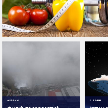
ΔΙΕΘΝΗ
ΔΙΕΘΝΗ