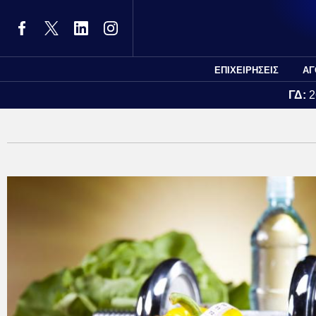
ΕΠΙΧΕΙΡΗΣΕΙΣ
ΑΓ
ΓΔ:
2