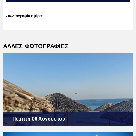
Φωτογραφία Ημέρας
ΑΛΛΕΣ ΦΩΤΟΓΡΑΦΙΕΣ
Πέμπτη 06 Αυγούστου