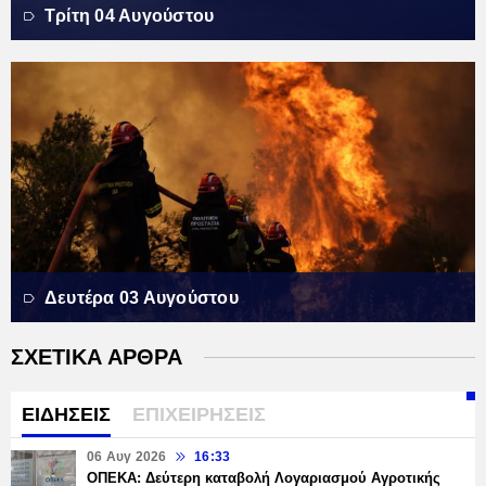
Τρίτη 04 Αυγούστου
Δευτέρα 03 Αυγούστου
ΣΧΕΤΙΚΑ ΑΡΘΡΑ
ΕΙΔΗΣΕΙΣ
ΕΠΙΧΕΙΡΗΣΕΙΣ
06 Αυγ 2026
16:33
ΟΠΕΚΑ: Δεύτερη καταβολή Λογαριασμού Αγροτικής