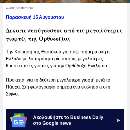
Φωτο: Shutterstock
Παρασκευή 15 Αυγούστου
Δεκαπενταύγουστος από τις μεγαλύτερες
γιορτές της Ορθοδοξίας
Την Κοίμηση της Θεοτόκου γιορτάζει σήμερα ολη η
Ελλάδα με λαμπρότητα μία από τις μεγαλύτερες
θρησκευτικές γιορτές για την Ορθόδοξη Εκκλησία.
Πρόκειται για τη δεύτερη μεγαλύτερη γιορτή μετά το
Πάσχα. Στη φωτογραφία σήμερα ένα εκκλησάκι στη
Σίφνο.
Ακολουθήστε το Business Daily
στο Google news