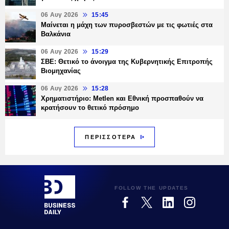
06 Αυγ 2026
15:45
Μαίνεται η μάχη των πυροσβεστών με τις φωτιές στα
Βαλκάνια
06 Αυγ 2026
15:29
ΣΒΕ: Θετικό το άνοιγμα της Κυβερνητικής Επιτροπής
Βιομηχανίας
06 Αυγ 2026
15:28
Χρηματιστήριο: Metlen και Εθνική προσπαθούν να
κρατήσουν το θετικό πρόσημο
ΠΕΡΙΣΣΟΤΕΡΑ
FOLLOW THE UPDATES