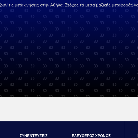
ουν τις μετακινήσεις στην Αθήνα. Στόχος τα μέσα μαζικής μεταφοράς ν
ΣΥΝΕΝΤΕΥΞΕΙΣ
ΕΛΕΥΘΕΡΟΣ ΧΡΟΝΟΣ