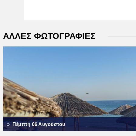
ΑΛΛΕΣ ΦΩΤΟΓΡΑΦΙΕΣ
Πέμπτη 06 Αυγούστου