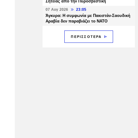
Σητείας από την Πυροσβεστική
07 Αυγ 2026
23:05
Άγκυρα: Η συμφωνία με Πακιστάν-Σαουδική
Αραβία δεν παραβιάζει το ΝΑΤΟ
ΠΕΡΙΣΣΟΤΕΡΑ