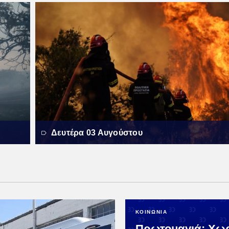
Δευτέρα 03 Αυγούστου
ΚΟΙΝΩΝΙΑ
Πρωτομαγιά: Χωρ