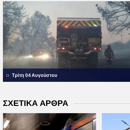
Τρίτη 04 Αυγούστου
ΣΧΕΤΙΚΑ ΑΡΘΡΑ