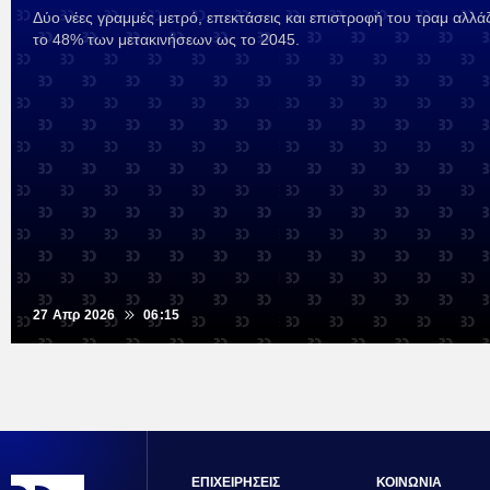
Δύο νέες γραμμές μετρό, επεκτάσεις και επιστροφή του τραμ αλλάζ
το 48% των μετακινήσεων ως το 2045.
27 Απρ 2026
06:15
ΕΠΙΧΕΙΡΗΣΕΙΣ
ΚΟΙΝΩΝΙΑ