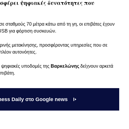
σφέρει ψηφιακές δυνατότητες που
 σε σταθμούς 70 μέτρα κάτω από τη γη, οι επιβάτες έχουν
 USB για φόρτιση συσκευών.
ερινής μετακίνησης, προσφέροντας υπηρεσίες που σε
πλέον αυτονόητες.
οι ψηφιακές υποδομές της
Βαρκελώνης
δείχνουν αρκετά
πιβάτη.
ness Daily στο Google news