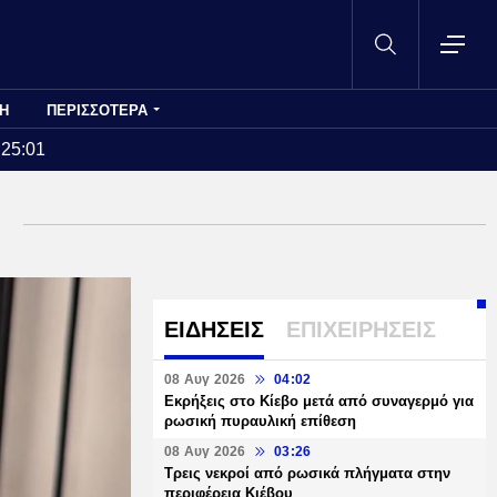
Η
ΠΕΡΙΣΣΟΤΕΡΑ
:25:01
ΕΙΔΗΣΕΙΣ
ΕΠΙΧΕΙΡΗΣΕΙΣ
08 Αυγ 2026
04:02
Εκρήξεις στο Κίεβο μετά από συναγερμό για
ρωσική πυραυλική επίθεση
08 Αυγ 2026
03:26
Τρεις νεκροί από ρωσικά πλήγματα στην
περιφέρεια Κιέβου