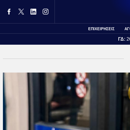
ΕΠΙΧΕΙΡΗΣΕΙΣ
ΑΓ
ΓΔ:
2