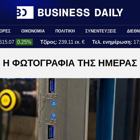
ΟΡΕΣ
ΟΙΚΟΝΟΜΙΑ
ΠΟΛΙΤΙΚΗ
ΣΥΝΕΝΤΕΥΞΕΙΣ
ΔΙΕΘΝ
615.07
0.25%
Τζίρος:
239.11 εκ. €
Τελ. ενημέρωση:
17
Η ΦΩΤΟΓΡΑΦΙΑ ΤΗΣ ΗΜΕΡΑΣ