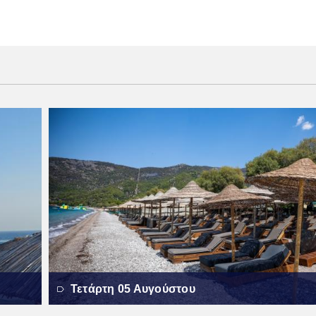
Τετάρτη 05 Αυγούστου