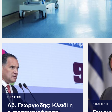
ΠΟΛΙΤΙΚΗ
Άδ. Γεωργιάδης: Κλειδί η
ΠΟΛΙΤΙΚΗ