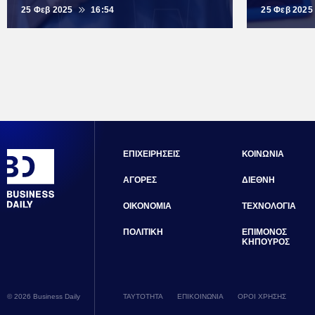
25 Φεβ 2025
16:54
25 Φεβ 2025
ΕΠΙΧΕΙΡΗΣΕΙΣ
ΚΟΙΝΩΝΙΑ
ΑΓΟΡΕΣ
ΔΙΕΘΝΗ
ΟΙΚΟΝΟΜΙΑ
ΤΕΧΝΟΛΟΓΙΑ
ΠΟΛΙΤΙΚΗ
ΕΠΙΜΟΝΟΣ
ΚΗΠΟΥΡΟΣ
© 2026 Business Daily
ΤΑΥΤΟΤΗΤΑ
ΕΠΙΚΟΙΝΩΝΙΑ
ΟΡΟΙ ΧΡΗΣΗΣ