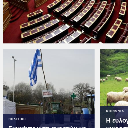
ΚΟΙΝΩΝΙΑ
Η ευλογ
ΠΟΛΙΤΙΚΗ