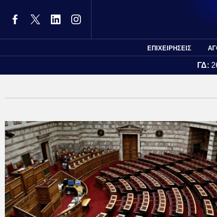
ΕΠΙΧΕΙΡΗΣΕΙΣ
ΑΓ
ΓΔ:
2