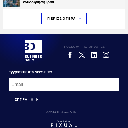
καθοδήγηση Ιράν
ΠΕΡΙΣΣΟΤΕΡΑ
FOLLOW THE UPDATES
Εγγραφεiτε στο Newsletter
© 2026 Business Daily