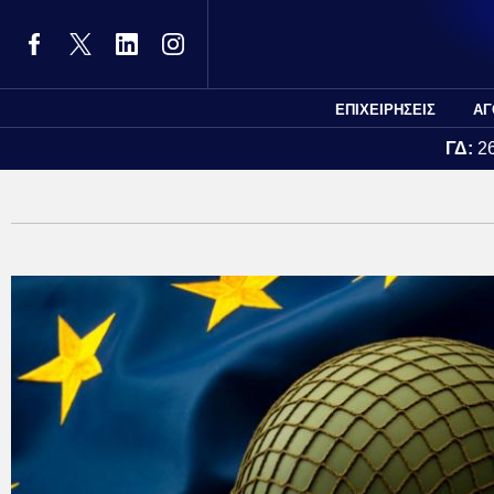
ΕΠΙΧΕΙΡΗΣΕΙΣ
ΑΓ
ΓΔ:
2