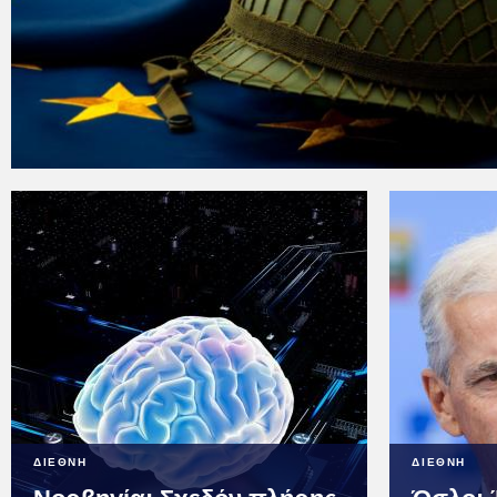
ΔΙΕΘΝΗ
ΔΙΕΘΝΗ