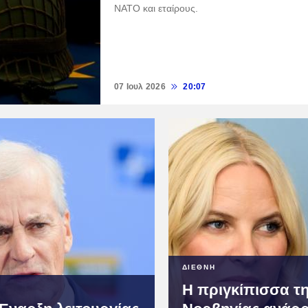
ΝΑΤΟ και εταίρους.
07 Ιουλ 2026
20:07
ΔΙΕΘΝΗ
Η πριγκίπισσα τ