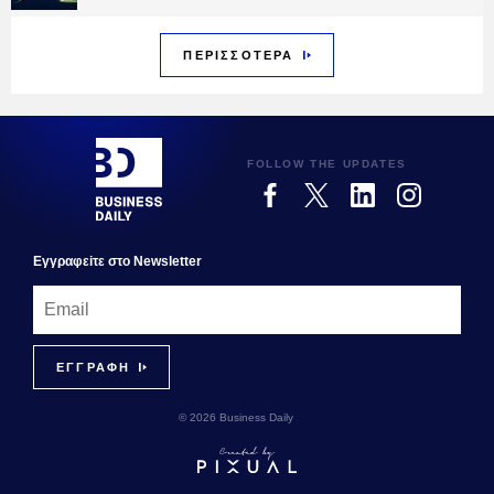
ΠΕΡΙΣΣΟΤΕΡΑ
FOLLOW THE UPDATES
Εγγραφεiτε στο Newsletter
© 2026 Business Daily