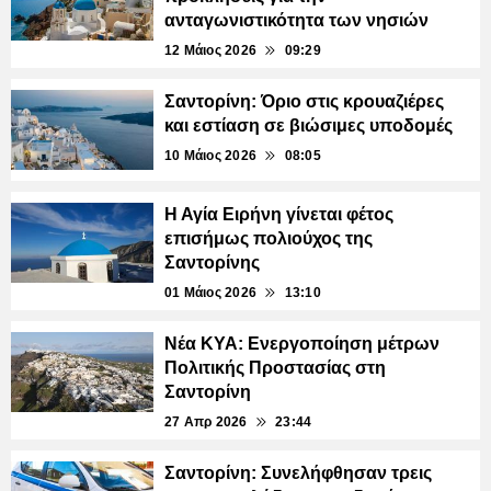
ανταγωνιστικότητα των νησιών
12 Μάιος 2026
09:29
Σαντορίνη: Όριο στις κρουαζιέρες
και εστίαση σε βιώσιμες υποδομές
10 Μάιος 2026
08:05
Η Αγία Ειρήνη γίνεται φέτος
επισήμως πολιούχος της
Σαντορίνης
01 Μάιος 2026
13:10
Νέα ΚΥΑ: Ενεργοποίηση μέτρων
Πολιτικής Προστασίας στη
Σαντορίνη
27 Απρ 2026
23:44
Σαντορίνη: Συνελήφθησαν τρεις