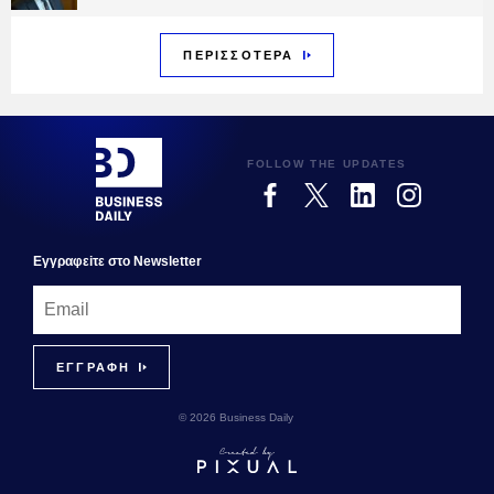
ΠΕΡΙΣΣΟΤΕΡΑ
FOLLOW THE UPDATES
Εγγραφεiτε στο Newsletter
© 2026 Business Daily