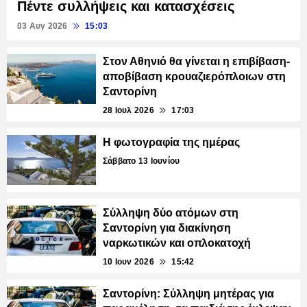
Πέντε συλλήψεις και κατασχέσεις
03 Αυγ 2026
15:03
Στον Αθηνιό θα γίνεται η επιβίβαση-
αποβίβαση κρουαζιερόπλοιων στη
Σαντορίνη
28 Ιουλ 2026
17:03
Η φωτογραφία της ημέρας
Σάββατο 13 Ιουνίου
Σύλληψη δύο ατόμων στη
Σαντορίνη για διακίνηση
ναρκωτικών και οπλοκατοχή
10 Ιουν 2026
15:42
Σαντορίνη: Σύλληψη μητέρας για