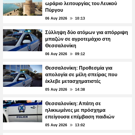
ωράριο λειτουργίας του Λευκού
Πύργου
06 Αυγ 2026
10:13
Σύλληψη δύο ατόμων για απόρριψη
μπαζών σε αγροτεμάχιο στη
Θεσσαλονίκη
06 Αυγ 2026
09:12
Θεσσαλονίκη: Προθεσμία για
απολογία σε μέλη σπείρας που
έκλεβε μετασχηματιστές
05 Αυγ 2026
14:38
Θεσσαλονίκη: Απάτη σε
ηλικιωμένες με πρόσχημα
επείγουσα επέμβαση παιδιών
05 Αυγ 2026
13:02