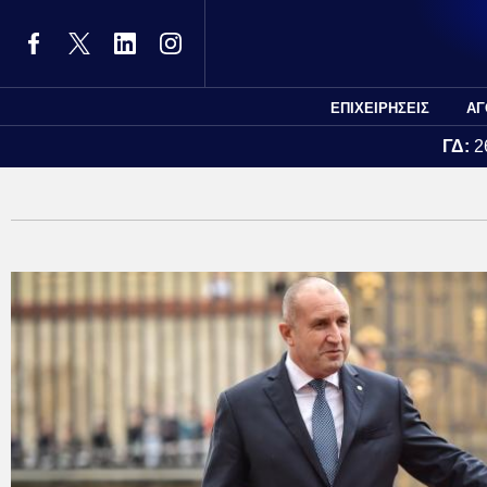
ΕΠΙΧΕΙΡΗΣΕΙΣ
ΑΓ
ΓΔ:
2