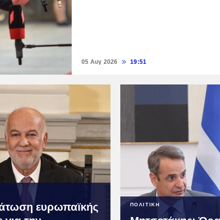
05 Αυγ 2026
19:51
άτωση ευρωπαϊκής
ΠΟΛΙΤΙΚΗ