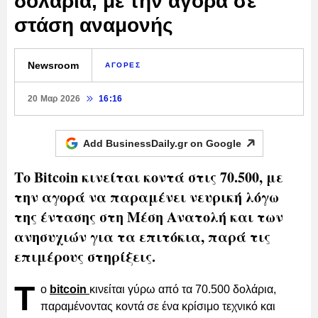
δολάρια, με την αγορά σε
στάση αναμονής
Newsroom
ΑΓΟΡΕΣ
20 Μαρ 2026
16:16
Add BusinessDaily.gr on
Google
Το Bitcoin κινείται κοντά στις 70.500, με
την αγορά να παραμένει νευρική λόγω
της έντασης στη Μέση Ανατολή και των
ανησυχιών για τα επιτόκια, παρά τις
επιμέρους στηρίξεις.
Τ
ο
bitcoin
κινείται γύρω από τα 70.500 δολάρια,
παραμένοντας κοντά σε ένα κρίσιμο τεχνικό και