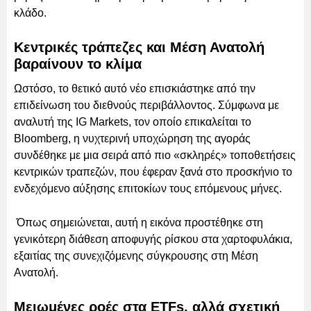
κλάδο.
Κεντρικές τράπεζες και Μέση Ανατολή
βαραίνουν το κλίμα
Ωστόσο, το θετικό αυτό νέο επισκιάστηκε από την
επιδείνωση του διεθνούς περιβάλλοντος. Σύμφωνα με
αναλυτή της IG Markets, τον οποίο επικαλείται το
Bloomberg, η νυχτερινή υποχώρηση της αγοράς
συνδέθηκε με μια σειρά από πιο «σκληρές» τοποθετήσεις
κεντρικών τραπεζών, που έφεραν ξανά στο προσκήνιο το
ενδεχόμενο αύξησης επιτοκίων τους επόμενους μήνες.
Όπως σημειώνεται, αυτή η εικόνα προστέθηκε στη
γενικότερη διάθεση αποφυγής ρίσκου στα χαρτοφυλάκια,
εξαιτίας της συνεχιζόμενης σύγκρουσης στη Μέση
Ανατολή.
Μειωμένες ροές στα ETFs, αλλά σχετική