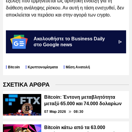
εξέλιξη που ερμηνεύεται ως αρνητική ένδειξη για τη
διάθεση ανάληψης ρίσκου. Αν αυτή η τάση ενισχυθεί, δεν
αποκλείεται να περάσει και στην αγορά των crypto.
Ακολουθήστε το Business Daily
στο Google news
Bitcoin
Κρυπτονομίσματα
Μέση Ανατολή
ΣΧΕΤΙΚΑ ΑΡΘΡΑ
Bitcoin: Έντονη μεταβλητότητα
μεταξύ 65.000 και 74.000 δολαρίων
07 Μαρ 2026
08:30
Bitcoin κάτω από τα 63.000