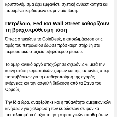
κρυπτονόμισμα έχει εμφανίσει σχετική ανθεκτικότητα και
παραμένει κερδισμένο σε μηνιαία βάση.
Πετρέλαιο, Fed και Wall Street καθορίζουν
τη βραχυπρόθεσμη τάση
Όπως σημειώνει το CoinDesk, η αποκλιμάκωση στις
τιμές του πετρελαίου έδωσε πρόσκαιρη στήριξη στα
περιουσιακά στοιχεία υψηλότερου ρίσκου.
Το αμερικανικό αργό υποχώρησε σχεδόν 2%, μετά την
κοινή στάση ευρωπαϊκών χωρών και της Ιαπωνίας υπέρ
παρεμβάσεων για τη σταθεροποίηση της αγοράς
ενέργειας και την ασφαλή διέλευση από τα Στενά του
Ορμούζ.
Την ίδια ώρα, αναφέρθηκε και η πιθανότητα αμερικανικών
κινήσεων για χαλάρωση των κυρώσεων σε ιρανικά
πετρελαιοφόρα ή αξιοποίηση στρατηγικών αποθεμάτων