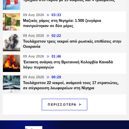
09 Αυγ 2026
03:33
Μαζικός γάμος στη Νιγηρία: 1.500 ζευγάρια
παντρεύτηκαν σε δύο μέρες
09 Αυγ 2026
02:22
Τουλάχιστον τρεις νεκροί από ρωσικές επιθέσεις στην
Ουκρανία
09 Αυγ 2026
01:46
Έκτακτη ανάγκη στη Βρετανική Κολομβία Καναδά
λόγω πυρκαγιών
09 Αυγ 2026
00:29
Τουλάχιστον 22 νεκροί, ανάμεσά τους 17 στρατιώτες,
σε σύγκρουση λεωφορείων στη Νίγηρα
ΠΕΡΙΣΣΟΤΕΡΑ