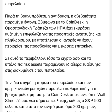
πετρελαίου.
Παρά τη βραχυπρόθεσμη αντίδραση, η αβεβαιότητα
παραμένει έντονη. Σύμφωνα με το CoinDesk, η
Ομοσπονδιακή Τράπεζα των ΗΠΑ έχει εκφράσει
αυξημένη επιφύλαξη για τις προοπτικές ανάπτυξης και
πληθωρισμού, με αποτέλεσμα οι αγορές να έχουν
περιορίσει τις προσδοκίες για μειώσεις επιτοκίων.
Σε αυτό το περιβάλλον, τόσο τα crypto όσο και τα
υπόλοιπα risk assets παραμένουν ιδιαίτερα ευαίσθητα
στις διακυμάνσεις του πετρελαίου.
Την ίδια στιγμή, η πορεία του πετρελαίου και των
αμερικανικών μετοχών παραμένει καθοριστική για τη
βραχυπρόθεσμη τάση. Το CoinDesk σημειώνει ότι η Wall
Street έδωσε νέο σήμα επιφυλακής, καθώς ο S&P 500
έκλεισε κάτω από τον κινητό μέσο όρο 200 ημερών,