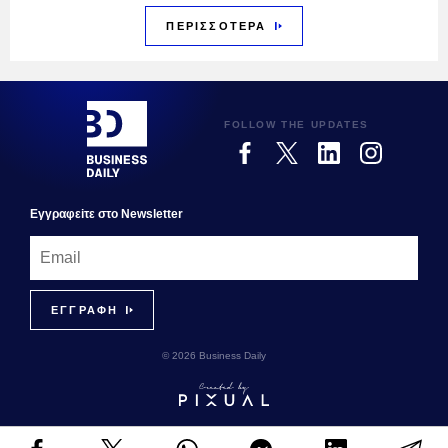
ΠΕΡΙΣΣΟΤΕΡΑ
FOLLOW THE UPDATES
Εγγραφεiτε στο Newsletter
© 2026 Business Daily