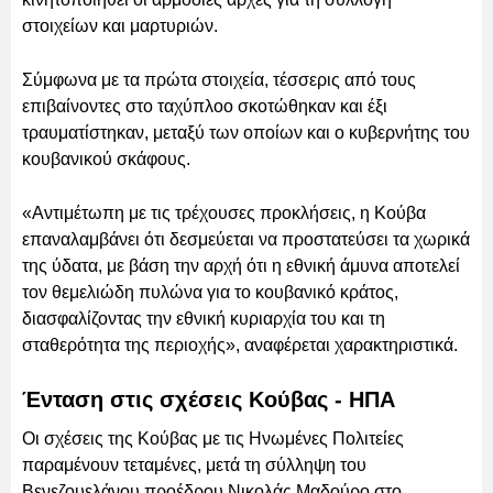
στοιχείων και μαρτυριών.
Σύμφωνα με τα πρώτα στοιχεία, τέσσερις από τους
επιβαίνοντες στο ταχύπλοο σκοτώθηκαν και έξι
τραυματίστηκαν, μεταξύ των οποίων και ο κυβερνήτης του
κουβανικού σκάφους.
«Αντιμέτωπη με τις τρέχουσες προκλήσεις, η Κούβα
επαναλαμβάνει ότι δεσμεύεται να προστατεύσει τα χωρικά
της ύδατα, με βάση την αρχή ότι η εθνική άμυνα αποτελεί
τον θεμελιώδη πυλώνα για το κουβανικό κράτος,
διασφαλίζοντας την εθνική κυριαρχία του και τη
σταθερότητα της περιοχής», αναφέρεται χαρακτηριστικά.
Ένταση στις σχέσεις Κούβας - ΗΠΑ
Οι σχέσεις της Κούβας με τις Ηνωμένες Πολιτείες
παραμένουν τεταμένες, μετά τη σύλληψη του
Βενεζουελάνου προέδρου Νικολάς Μαδούρο στο