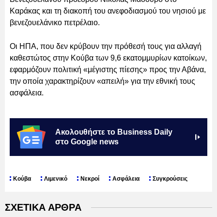
Καράκας και τη διακοπή του ανεφοδιασμού του νησιού με
βενεζουελάνικο πετρέλαιο.
Οι ΗΠΑ, που δεν κρύβουν την πρόθεσή τους για αλλαγή
καθεστώτος στην Κούβα των 9,6 εκατομμυρίων κατοίκων,
εφαρμόζουν πολιτική «μέγιστης πίεσης» προς την Αβάνα,
την οποία χαρακτηρίζουν «απειλή» για την εθνική τους
ασφάλεια.
Ακολουθήστε το Business Daily
στο Google news
Κούβα
Λιμενικό
Νεκροί
Ασφάλεια
Συγκρούσεις
ΣΧΕΤΙΚΑ ΑΡΘΡΑ