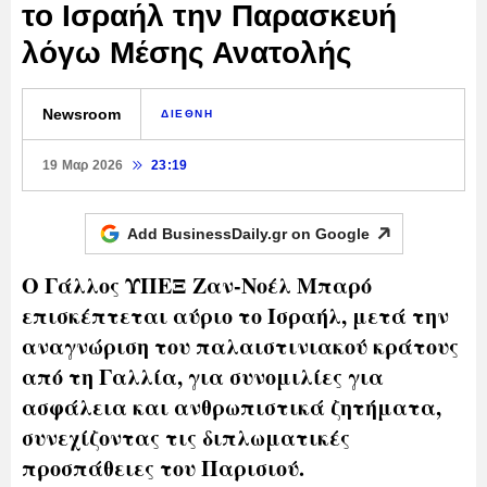
το Ισραήλ την Παρασκευή
λόγω Μέσης Ανατολής
Newsroom
ΔΙΕΘΝΗ
19 Μαρ 2026
23:19
Add BusinessDaily.gr on
Google
Ο Γάλλος ΥΠΕΞ Ζαν-Νοέλ Μπαρό
επισκέπτεται αύριο το Ισραήλ, μετά την
αναγνώριση του παλαιστινιακού κράτους
από τη Γαλλία, για συνομιλίες για
ασφάλεια και ανθρωπιστικά ζητήματα,
συνεχίζοντας τις διπλωματικές
προσπάθειες του Παρισιού.