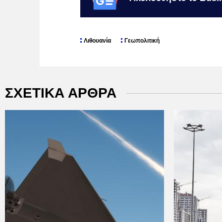
Λιθουανία
Γεωπολιτική
ΣΧΕΤΙΚΑ ΑΡΘΡΑ