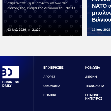
στην ανάπτυξη πυρηνικών όπλων στο
ΝΑΤΟ α
έδαφός της, ενόψει της συνόδου του ΝΑΤΟ.
μπαλον
Βίλνιο
03 Ιουλ 2026
21:20
13 Ιουν 2026
ΕΠΙΧΕΙΡΗΣΕΙΣ
ΚΟΙΝΩΝΙΑ
ΑΓΟΡΕΣ
ΔΙΕΘΝΗ
ΟΙΚΟΝΟΜΙΑ
ΤΕΧΝΟΛΟΓΙΑ
ΠΟΛΙΤΙΚΗ
ΕΠΙΜΟΝΟΣ
ΚΗΠΟΥΡΟΣ