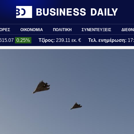
ΟΡΕΣ
ΟΙΚΟΝΟΜΙΑ
ΠΟΛΙΤΙΚΗ
ΣΥΝΕΝΤΕΥΞΕΙΣ
ΔΙΕΘΝ
615.07
0.25%
Τζίρος:
239.11 εκ. €
Τελ. ενημέρωση:
17