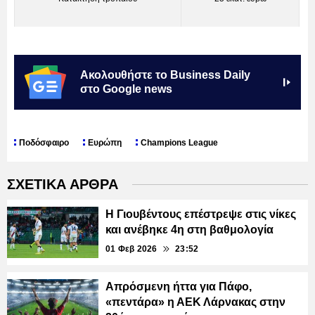
Ακολουθήστε το Business Daily
στο Google news
Ποδόσφαιρο
Ευρώπη
Champions League
ΣΧΕΤΙΚΑ ΑΡΘΡΑ
Η Γιουβέντους επέστρεψε στις νίκες
και ανέβηκε 4η στη βαθμολογία
01 Φεβ 2026
23:52
Απρόσμενη ήττα για Πάφο,
«πεντάρα» η ΑΕΚ Λάρνακας στην