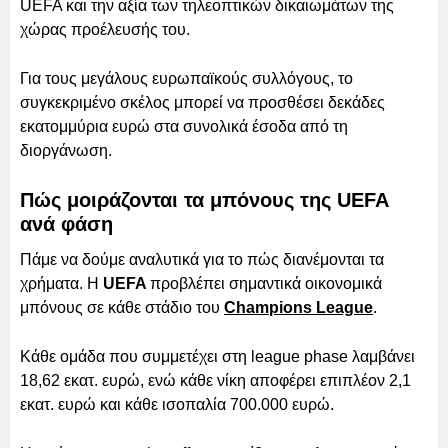
UEFA και την αξία των τηλεοπτικών δικαιωμάτων της
χώρας προέλευσής του.
Για τους μεγάλους ευρωπαϊκούς συλλόγους, το
συγκεκριμένο σκέλος μπορεί να προσθέσει δεκάδες
εκατομμύρια ευρώ στα συνολικά έσοδα από τη
διοργάνωση.
Πώς μοιράζονται τα μπόνους της UEFA
ανά φάση
Πάμε να δούμε αναλυτικά για το πώς διανέμονται τα
χρήματα. Η
UEFA
προβλέπει σημαντικά οικονομικά
μπόνους σε κάθε στάδιο του
Champions League
.
Κάθε ομάδα που συμμετέχει στη league phase λαμβάνει
18,62 εκατ. ευρώ, ενώ κάθε νίκη αποφέρει επιπλέον 2,1
εκατ. ευρώ και κάθε ισοπαλία 700.000 ευρώ.