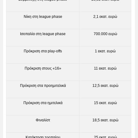
Νίκη στη league phase
2,1 εκατ. ευρώ
Ισοπαλία στη league phase
700.000 ευρώ
Πρόκριση στα play-offs
1 εκατ. ευρώ
Πρόκριση στους «16»
11 εκατ. ευρώ
Πρόκριση στα προημιτελικά
12,5 εκατ. ευρώ
Πρόκριση στα ημιτελικά
15 εκατ. ευρώ
Φιναλίστ
18,5 εκατ. ευρώ
Κατάκτηση τροπαίου
25 εκατ. ευρώ