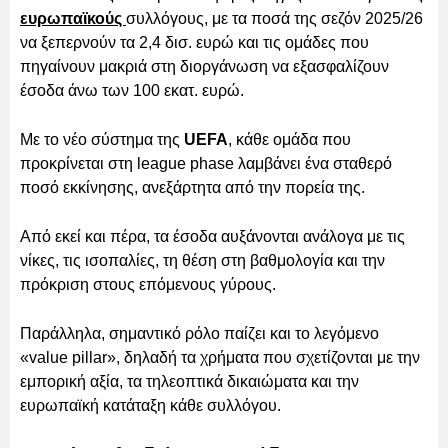
ευρωπαϊκούς
συλλόγους, με τα ποσά της σεζόν 2025/26
να ξεπερνούν τα 2,4 δισ. ευρώ και τις ομάδες που
πηγαίνουν μακριά στη διοργάνωση να εξασφαλίζουν
έσοδα άνω των 100 εκατ. ευρώ.
Με το νέο σύστημα της
UEFA
, κάθε ομάδα που
προκρίνεται στη league phase λαμβάνει ένα σταθερό
ποσό εκκίνησης, ανεξάρτητα από την πορεία της.
Από εκεί και πέρα, τα έσοδα αυξάνονται ανάλογα με τις
νίκες, τις ισοπαλίες, τη θέση στη βαθμολογία και την
πρόκριση στους επόμενους γύρους.
Παράλληλα, σημαντικό ρόλο παίζει και το λεγόμενο
«value pillar», δηλαδή τα χρήματα που σχετίζονται με την
εμπορική αξία, τα τηλεοπτικά δικαιώματα και την
ευρωπαϊκή κατάταξη κάθε συλλόγου.