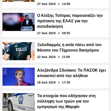
27 Ιουλ 2026
14:08
Ο Αλέξης Τσίπρας παρουσιάζει την
πρόταση της ΕΛΑΣ για την
αυτοδιοίκηση
27 Ιουλ 2026
08:55
Ξυλοδαρμός η αιτία πίσω από τον
θάνατο του 73χρονου δικηγόρου
22 Ιουλ 2026
11:09
Αλεξάνδρα Σδούκου: Το ΠΑΣΟΚ έχει
αποκοπεί από την αλήθεια
18 Ιουλ 2026
17:36
Τα στοιχεία που οδήγησαν στη
σύλληψη των τριών για τον
εμπρησμό της Μαρφίν