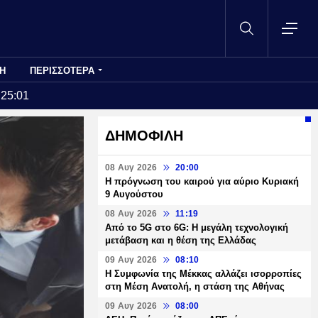
Η
ΠΕΡΙΣΣΟΤΕΡΑ
:25:01
ΔΗΜΟΦΙΛΗ
08 Αυγ 2026
20:00
Η πρόγνωση του καιρού για αύριο Κυριακή
9 Αυγούστου
08 Αυγ 2026
11:19
Από το 5G στο 6G: Η μεγάλη τεχνολογική
μετάβαση και η θέση της Ελλάδας
09 Αυγ 2026
08:10
Η Συμφωνία της Μέκκας αλλάζει ισορροπίες
στη Μέση Ανατολή, η στάση της Αθήνας
09 Αυγ 2026
08:00