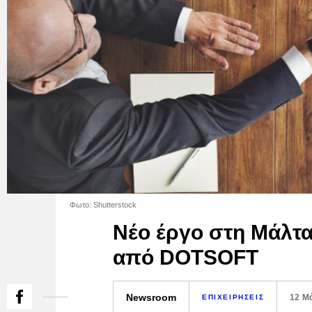
Φωτο: Shutterstock
Νέο έργο στη Μάλτα
από DOTSOFT
Newsroom
12 Μ
ΕΠΙΧΕΙΡΗΣΕΙΣ