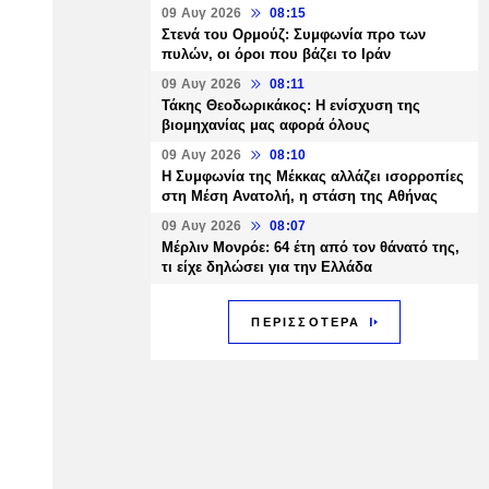
09 Αυγ 2026
08:15
Στενά του Ορμούζ: Συμφωνία προ των
πυλών, οι όροι που βάζει το Ιράν
09 Αυγ 2026
08:11
Τάκης Θεοδωρικάκος: Η ενίσχυση της
βιομηχανίας μας αφορά όλους
09 Αυγ 2026
08:10
Η Συμφωνία της Μέκκας αλλάζει ισορροπίες
στη Μέση Ανατολή, η στάση της Αθήνας
09 Αυγ 2026
08:07
Μέρλιν Μονρόε: 64 έτη από τον θάνατό της,
τι είχε δηλώσει για την Ελλάδα
ΠΕΡΙΣΣΟΤΕΡΑ