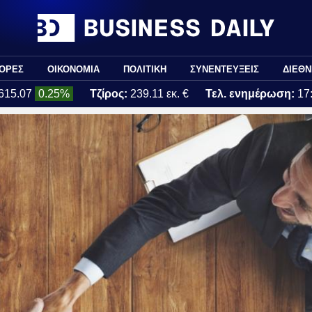
ΟΡΕΣ
ΟΙΚΟΝΟΜΙΑ
ΠΟΛΙΤΙΚΗ
ΣΥΝΕΝΤΕΥΞΕΙΣ
ΔΙΕΘΝ
615.07
0.25%
Τζίρος:
239.11 εκ. €
Τελ. ενημέρωση:
17