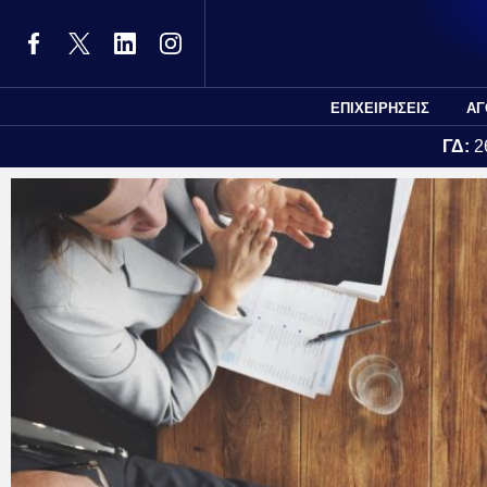
ΕΠΙΧΕΙΡΗΣΕΙΣ
ΑΓ
ΓΔ:
2