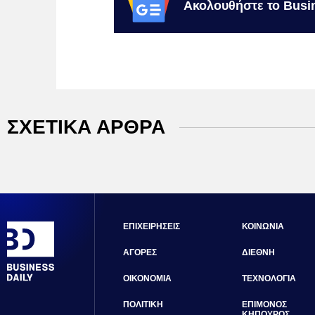
Ακολουθήστε το Busi
ΣΧΕΤΙΚΑ ΑΡΘΡΑ
ΕΠΙΧΕΙΡΗΣΕΙΣ
ΚΟΙΝΩΝΙΑ
ΑΓΟΡΕΣ
ΔΙΕΘΝΗ
ΟΙΚΟΝΟΜΙΑ
ΤΕΧΝΟΛΟΓΙΑ
ΠΟΛΙΤΙΚΗ
ΕΠΙΜΟΝΟΣ
ΚΗΠΟΥΡΟΣ