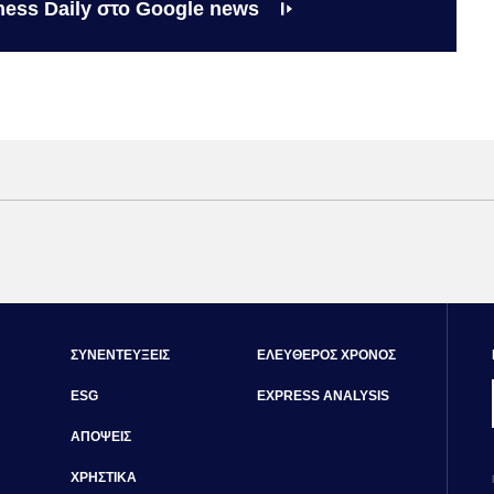
ness Daily στο Google news
ΣΥΝΕΝΤΕΥΞΕΙΣ
ΕΛΕΥΘΕΡΟΣ ΧΡΟΝΟΣ
ESG
EXPRESS ANALYSIS
ΑΠΟΨΕΙΣ
ΧΡΗΣΤΙΚΑ