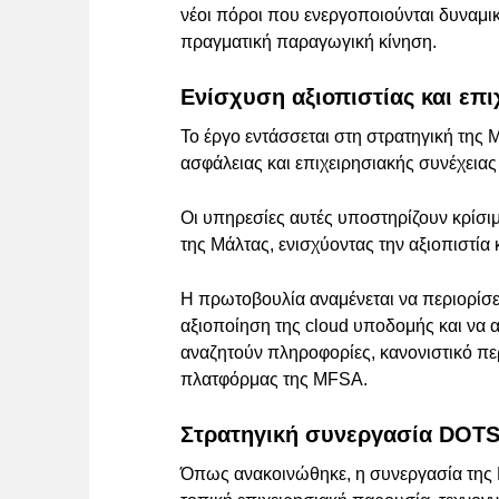
νέοι πόροι που ενεργοποιούνται δυναμι
πραγματική παραγωγική κίνηση.
Ενίσχυση αξιοπιστίας και επι
Το έργο εντάσσεται στη στρατηγική της 
ασφάλειας και επιχειρησιακής συνέχεια
Οι υπηρεσίες αυτές υποστηρίζουν κρίσι
της Μάλτας, ενισχύοντας την αξιοπιστία 
Η πρωτοβουλία αναμένεται να περιορίσει
αξιοποίηση της cloud υποδομής και να 
αναζητούν πληροφορίες, κανονιστικό πε
πλατφόρμας της MFSA.
Στρατηγική συνεργασία DOTSO
Όπως ανακοινώθηκε, η συνεργασία της 