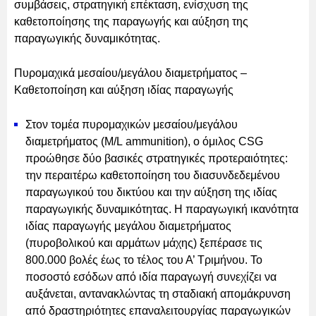
συμβάσεις, στρατηγική επέκταση, ενίσχυση της
καθετοποίησης της παραγωγής και αύξηση της
παραγωγικής δυναμικότητας.
Πυρομαχικά μεσαίου/μεγάλου διαμετρήματος –
Καθετοποίηση και αύξηση ιδίας παραγωγής
Στον τομέα πυρομαχικών μεσαίου/μεγάλου
διαμετρήματος (M/L ammunition), ο όμιλος CSG
προώθησε δύο βασικές στρατηγικές προτεραιότητες:
την περαιτέρω καθετοποίηση του διασυνδεδεμένου
παραγωγικού του δικτύου και την αύξηση της ιδίας
παραγωγικής δυναμικότητας. Η παραγωγική ικανότητα
ιδίας παραγωγής μεγάλου διαμετρήματος
(πυροβολικού και αρμάτων μάχης) ξεπέρασε τις
800.000 βολές έως το τέλος του Α’ Τριμήνου. Το
ποσοστό εσόδων από ιδία παραγωγή συνεχίζει να
αυξάνεται, αντανακλώντας τη σταδιακή απομάκρυνση
από δραστηριότητες επαναλειτουργίας παραγωγικών