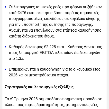
Οι λειτουργικές ταμειακές ροές προ φόρων αυξήθηκαν
κατά €476 εκατ. σε ετήσια βάση, παρά τις σημαντικές
προγραμματισμένες επενδύσεις σε κεφάλαιο κίνησης
για την υποστήριξη της αύξησης της παραγωγής.
Αναμένεται να επανέλθουν στα επίπεδα καθοδήγησης
κατά τη διάρκεια του έτους.
Καθαρός δανεισμός €2.228 εκατ.· Καθαρός Δανεισμός
προς λειτουργικό EBITDA τελευταίων δώδεκα μηνών
στο 1,3x.
Επιβεβαιώνεται η καθοδήγηση για το οικονομικό έτος
2026 και οι μεσοπρόθεσμοι στόχοι.
Στρατηγικές και λειτουργικές εξελίξεις
Το Α’ Τρίμηνο 2026 σηματοδότησε σημαντική πρόοδο σε
όλους τους τομείς δραστηριότητας, με σημαντικές νέες