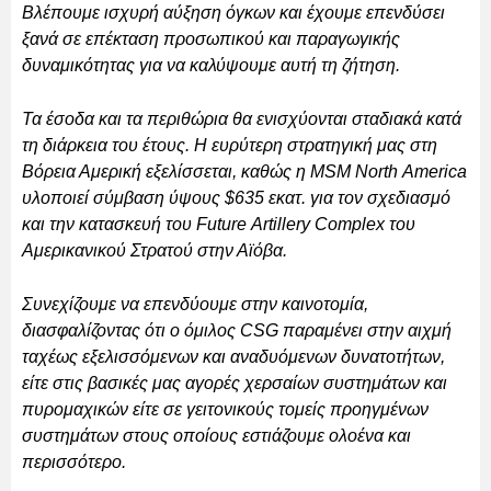
Βλέπουμε ισχυρή αύξηση όγκων και έχουμε επενδύσει
ξανά σε επέκταση προσωπικού και παραγωγικής
δυναμικότητας για να καλύψουμε αυτή τη ζήτηση.
Τα έσοδα και τα περιθώρια θα ενισχύονται σταδιακά κατά
τη διάρκεια του έτους. Η ευρύτερη στρατηγική μας στη
Βόρεια Αμερική εξελίσσεται, καθώς η MSM North America
υλοποιεί σύμβαση ύψους $635 εκατ. για τον σχεδιασμό
και την κατασκευή του Future Artillery Complex του
Αμερικανικού Στρατού στην Αϊόβα.
Συνεχίζουμε να επενδύουμε στην καινοτομία,
διασφαλίζοντας ότι ο όμιλος CSG παραμένει στην αιχμή
ταχέως εξελισσόμενων και αναδυόμενων δυνατοτήτων,
είτε στις βασικές μας αγορές χερσαίων συστημάτων και
πυρομαχικών είτε σε γειτονικούς τομείς προηγμένων
συστημάτων στους οποίους εστιάζουμε ολοένα και
περισσότερο.