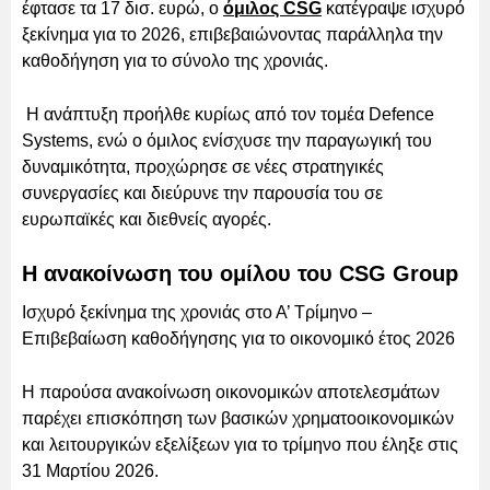
έφτασε τα 17 δισ. ευρώ, ο
όμιλος CSG
κατέγραψε ισχυρό
ξεκίνημα για το 2026, επιβεβαιώνοντας παράλληλα την
καθοδήγηση για το σύνολο της χρονιάς.
Η ανάπτυξη προήλθε κυρίως από τον τομέα Defence
Systems, ενώ ο όμιλος ενίσχυσε την παραγωγική του
δυναμικότητα, προχώρησε σε νέες στρατηγικές
συνεργασίες και διεύρυνε την παρουσία του σε
ευρωπαϊκές και διεθνείς αγορές.
Η ανακοίνωση του ομίλου του CSG Group
Ισχυρό ξεκίνημα της χρονιάς στο Α’ Τρίμηνο –
Επιβεβαίωση καθοδήγησης για το οικονομικό έτος 2026
Η παρούσα ανακοίνωση οικονομικών αποτελεσμάτων
παρέχει επισκόπηση των βασικών χρηματοοικονομικών
και λειτουργικών εξελίξεων για το τρίμηνο που έληξε στις
31 Μαρτίου 2026.