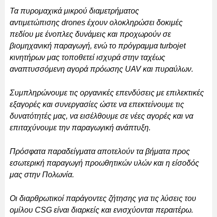
Τα πυρομαχικά μικρού διαμετρήματος
αντιμετώπισης drones έχουν ολοκληρώσει δοκιμές
πεδίου με ένοπλες δυνάμεις και προχωρούν σε
βιομηχανική παραγωγή, ενώ το πρόγραμμα turbojet
κινητήρων μας τοποθετεί ισχυρά στην ταχέως
αναπτυσσόμενη αγορά πρόωσης UAV και πυραύλων.
Συμπληρώνουμε τις οργανικές επενδύσεις με επιλεκτικές
εξαγορές και συνεργασίες ώστε να επεκτείνουμε τις
δυνατότητές μας, να εισέλθουμε σε νέες αγορές και να
επιταχύνουμε την παραγωγική ανάπτυξη.
Πρόσφατα παραδείγματα αποτελούν τα βήματα προς
εσωτερική παραγωγή προωθητικών υλών και η είσοδός
μας στην Πολωνία.
Οι διαρθρωτικοί παράγοντες ζήτησης για τις λύσεις του
ομίλου CSG είναι διαρκείς και ενισχύονται περαιτέρω.