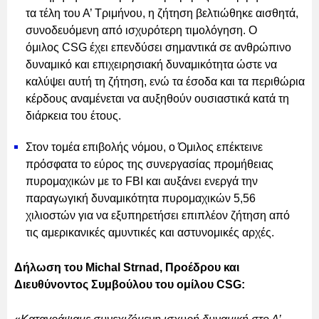
τα τέλη του Α’ Τριμήνου, η ζήτηση βελτιώθηκε αισθητά,
συνοδευόμενη από ισχυρότερη τιμολόγηση. Ο
όμιλος CSG έχει επενδύσει σημαντικά σε ανθρώπινο
δυναμικό και επιχειρησιακή δυναμικότητα ώστε να
καλύψει αυτή τη ζήτηση, ενώ τα έσοδα και τα περιθώρια
κέρδους αναμένεται να αυξηθούν ουσιαστικά κατά τη
διάρκεια του έτους.
Στον τομέα επιβολής νόμου, ο Όμιλος επέκτεινε
πρόσφατα το εύρος της συνεργασίας προμήθειας
πυρομαχικών με το FBI και αυξάνει ενεργά την
παραγωγική δυναμικότητα πυρομαχικών 5,56
χιλιοστών για να εξυπηρετήσει επιπλέον ζήτηση από
τις αμερικανικές αμυντικές και αστυνομικές αρχές.
Δήλωση του Michal Strnad, Προέδρου και
Διευθύνοντος Συμβούλου του ομίλου CSG: