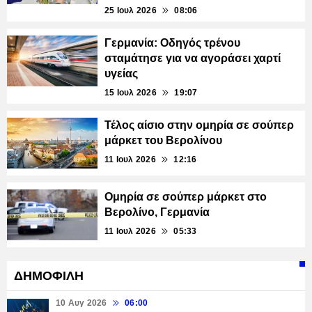
25 Ιουλ 2026
08:06
Γερμανία: Οδηγός τρένου
σταμάτησε για να αγοράσει χαρτί
υγείας
15 Ιουλ 2026
19:07
Τέλος αίσιο στην ομηρία σε σούπερ
μάρκετ του Βερολίνου
11 Ιουλ 2026
12:16
Ομηρία σε σούπερ μάρκετ στο
Βερολίνο, Γερμανία
11 Ιουλ 2026
05:33
ΔΗΜΟΦΙΛΗ
10 Αυγ 2026
06:00