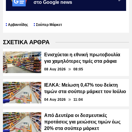
στο Google news
Αρβανιτίδης
Σούπερ Μάρκετ
ΣΧΕΤΙΚΑ ΑΡΘΡΑ
Ενισχύεται η εθνική πρωτοβουλία
για χαμηλότερες τιμές στα ράφια
08 Αυγ 2026
08:05
ΙΕΛΚΑ: Μείωση 0,47% του δείκτη
τιμών στα σούπερ μάρκετ τον Ιούλιο
04 Αυγ 2026
11:04
Από Δευτέρα οι δεσμευτικές
προτάσεις για μειώσεις τιμών έως
20% στα σούπερ μάρκετ