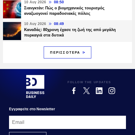
10 Αυγ 2026
08:50
Σιανγκτάν: Πώς ο βιομηχανικός τουρισμός
αναζωογονεί παραδοσιακές πόλεις
10 Αυγ 2026
08:49
Καναδάς: 80χρονη έχασε τη ζωή της από μεγάλη
πυρκαγιά στα δυτικά
ΠΕΡΙΣΣΟΤΕΡΑ
FOLLOW THE UPDATES
Εγγραφεiτε στο Newsletter