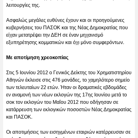
λειτουργίες της.
Ασφαλώς μεγάλες ευθύνες έχουν και οι προηγούμενες
κυβερνήσεις του ΠΑΣΟΚ και της Νέας Δημοκρατίας που
είχαν μετατρέψει την ΔΕΗ σε έναν μηχανισμό
εξυπηρέτησης κομματικών και όχι μόνο συμφερόντων.
Με αποτίμηση χρεοκοπίας
Στις 5 Ιουνίου 2012 ο Γενικός Δείκτης του Χρηματιστηρίου
Αθηνών έκλεισε στις 476 μονάδες, το χαμηλότερο σημείο
των τελευταίων 22 ετών. Ήταν οι δραματικές εβδομάδες
εν αναμονή των νέων εκλογών της 17ης Ιουνίου μετά το
σοκ τον εκλογών του Μαΐου 2012 που οδήγησαν σε
κατάρρευση των εκλογικών ποσοστών Νέας Δημοκρατίας
και ΠΑΣΟΚ.
Οι αποτιμήσεις των εισηγμένων εταιριών κατέρρευσαν σε