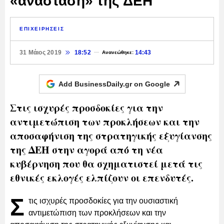
«ανάσταση» της ΔΕΗ
ΕΠΙΧΕΙΡΗΣΕΙΣ
31 Μάιος 2019
18:52
14:43
Ανανεώθηκε:
Add BusinessDaily.gr on
Google
Στις ισχυρές προσδοκίες για την
αντιμετώπιση των προκλήσεων και την
αποσαφήνιση της στρατηγικής εξυγίανσης
της ΔΕΗ στην αγορά από τη νέα
κυβέρνηση που θα σχηματιστεί μετά τις
εθνικές εκλογές ελπίζουν οι επενδυτές.
Σ
τις ισχυρές προσδοκίες για την ουσιαστική
αντιμετώπιση των προκλήσεων και την