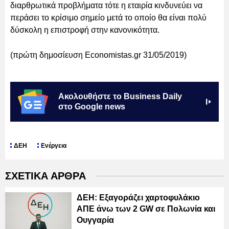
διαρθρωτικά προβλήματα τότε η εταιρία κινδυνεύει να
περάσει το κρίσιμο σημείο μετά το οποίο θα είναι πολύ
δύσκολη η επιστροφή στην κανονικότητα.
(πρώτη δημοσίευση Economistas.gr 31/05/2019)
Ακολουθήστε το Business Daily
στο Google news
ΔΕΗ
Ενέργεια
ΣΧΕΤΙΚΑ ΑΡΘΡΑ
ΔΕΗ: Εξαγοράζει χαρτοφυλάκιο
ΑΠΕ άνω των 2 GW σε Πολωνία και
Ουγγαρία