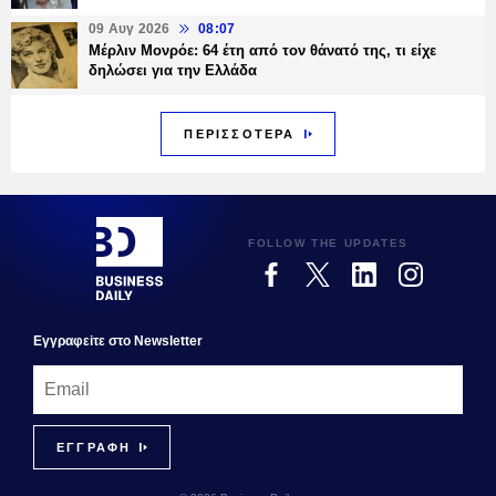
09 Αυγ 2026
08:07
Μέρλιν Μονρόε: 64 έτη από τον θάνατό της, τι είχε
δηλώσει για την Ελλάδα
ΠΕΡΙΣΣΟΤΕΡΑ
FOLLOW THE UPDATES
Εγγραφεiτε στο Newsletter