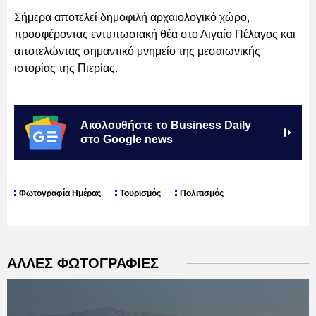
Σήμερα αποτελεί δημοφιλή αρχαιολογικό χώρο,
προσφέροντας εντυπωσιακή θέα στο Αιγαίο Πέλαγος και
αποτελώντας σημαντικό μνημείο της μεσαιωνικής
ιστορίας της Πιερίας.
Ακολουθήστε το Business Daily
στο Google news
Φωτογραφία Ημέρας
Τουρισμός
Πολιτισμός
ΑΛΛΕΣ ΦΩΤΟΓΡΑΦΙΕΣ