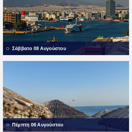
Σάββατο 08 Αυγούστου
Πέμπτη 06 Αυγούστου