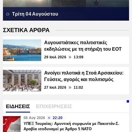
Τρίτη 04 Αυγούστου
ΣΧΕΤΙΚΑ ΑΡΘΡΑ
Αυγουστιάτικες πολιτιστικές
εκδηλώσεις με τη στήριξη του ΕΟΤ
29 Ιουλ 2026
13:09
Ανοίγει πιλοτικά η Στοά Αρσακείου:
Γεύσεις, αγορές και πολιτισμός
27 Ιουλ 2026
11:02
ΕΙΔΗΣΕΙΣ
ΕΠΙΧΕΙΡΗΣΕΙΣ
08 Αυγ 2026
22:20
ΥΠΕΞ Τουρκίας: Αμυντική συμφωνία με Πακιστάν-Σ.
Αραβία ισοδυναμεί με Άρθρο 5 NATO