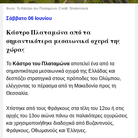
Φωτο: Το Κάστρο του Πλαταμώνα. Credit: Shutterstock
Σάββατο 06 Ιουνίου
Κάστρο Πλαταμώνα από τα
σημαντικότερα μεσαιωνικά οχυρά της
χώρας
Το
Κάστρο του Πλαταμώνα
αποτελεί ένα από τα
σημαντικότερα μεσαιωνικά οχυρά της Ελλάδας και
δεσπόζει στρατηγικά στους πρόποδες του Ολύμπου,
ελέγχοντας το πέρασμα από τη Μακεδονία προς τη
Θεσσαλία.
Χτίστηκε από τους Φράγκους στα τέλη του 12ου ή στις
αρχές του 13ου αιώνα πάνω σε παλαιότερες οχυρώσεις
και χρησιμοποιήθηκε διαδοχικά από Βυζαντινούς,
Φράγκους, Οθωμανούς και Έλληνες.