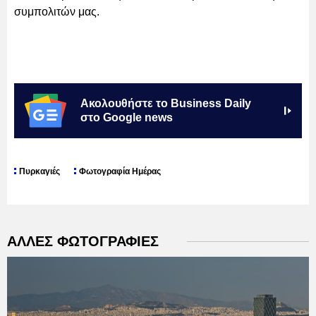
συμπολιτών μας.
Ακολουθήστε το Business Daily
στο Google news
Πυρκαγιές
Φωτογραφία Ημέρας
ΑΛΛΕΣ ΦΩΤΟΓΡΑΦΙΕΣ