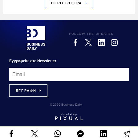
ΠΕΡΙΣΣΟΤΕΡΑ
FOLLOW THE UPDATES
Εγγραφεiτε στο Newsletter
© 2026 Business Daily