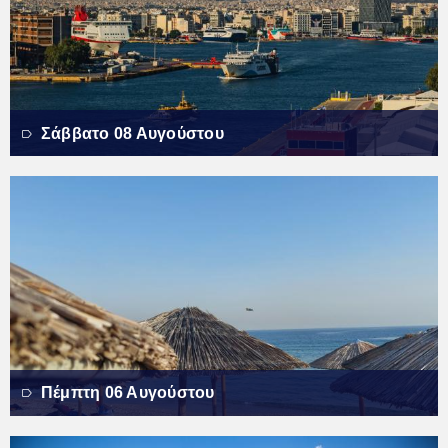
Σάββατο 08 Αυγούστου
Πέμπτη 06 Αυγούστου