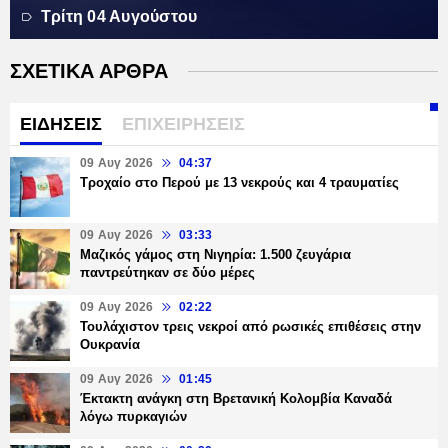
Τρίτη 04 Αυγούστου
ΣΧΕΤΙΚΑ ΑΡΘΡΑ
ΕΙΔΗΣΕΙΣ
ΕΠΙΧΕΙΡΗΣΕΙΣ
09 Αυγ 2026
04:37
Τροχαίο στο Περού με 13 νεκρούς και 4 τραυματίες
09 Αυγ 2026
03:33
Μαζικός γάμος στη Νιγηρία: 1.500 ζευγάρια
παντρεύτηκαν σε δύο μέρες
09 Αυγ 2026
02:22
Τουλάχιστον τρεις νεκροί από ρωσικές επιθέσεις στην
Ουκρανία
09 Αυγ 2026
01:45
Έκτακτη ανάγκη στη Βρετανική Κολομβία Καναδά
λόγω πυρκαγιών