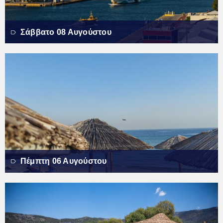
Σάββατο 08 Αυγούστου
Πέμπτη 06 Αυγούστου