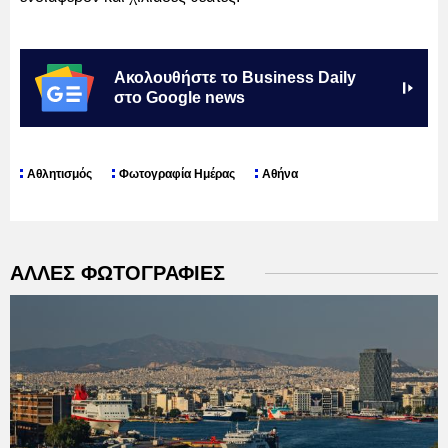
Ακολουθήστε το Business Daily
στο Google news
Αθλητισμός
Φωτογραφία Ημέρας
Αθήνα
ΑΛΛΕΣ ΦΩΤΟΓΡΑΦΙΕΣ