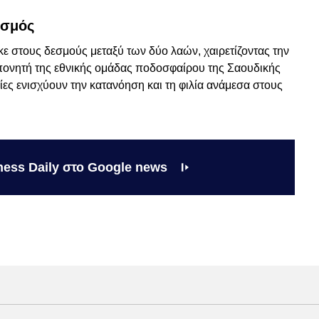
ισμός
κε στους δεσμούς μεταξύ των δύο λαών, χαιρετίζοντας την
ονητή της εθνικής ομάδας ποδοσφαίρου της Σαουδικής
ες ενισχύουν την κατανόηση και τη φιλία ανάμεσα στους
ness Daily στο Google news