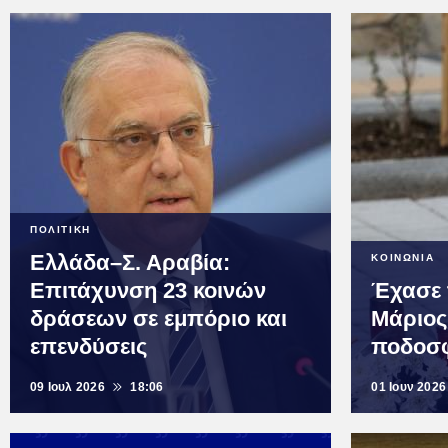
ΠΟΛΙΤΙΚΗ
Ελλάδα–Σ. Αραβία:
ΚΟΙΝΩΝΙΑ
Επιτάχυνση 23 κοινών
Έχασε 
δράσεων σε εμπόριο και
Μάριος
επενδύσεις
ποδοσφ
09 Ιουλ 2026
18:06
01 Ιουν 2026