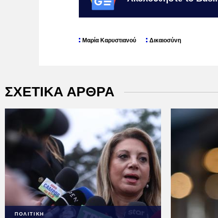
Μαρία Καρυστιανού
Δικαιοσύνη
ΣΧΕΤΙΚΑ ΑΡΘΡΑ
ΠΟΛΙΤΙΚΗ