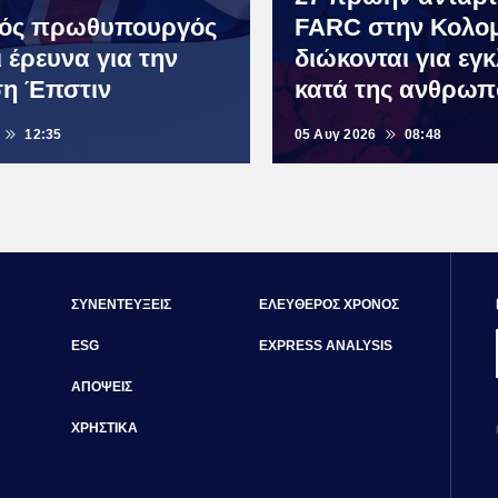
νός πρωθυπουργός
FARC στην Κολο
ι έρευνα για την
διώκονται για εγ
η Έπστιν
κατά της ανθρωπ
12:35
05 Αυγ 2026
08:48
ΣΥΝΕΝΤΕΥΞΕΙΣ
ΕΛΕΥΘΕΡΟΣ ΧΡΟΝΟΣ
ESG
EXPRESS ANALYSIS
ΑΠΟΨΕΙΣ
ΧΡΗΣΤΙΚΑ