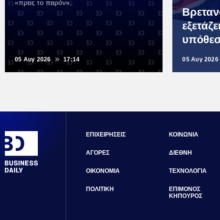
«προς το παρόν».
Βρετα
εξετάζε
υπόθεσ
05 Αυγ 2026
17:14
05 Αυγ 2026
ΕΠΙΧΕΙΡΗΣΕΙΣ
ΚΟΙΝΩΝΙΑ
ΑΓΟΡΕΣ
ΔΙΕΘΝΗ
ΟΙΚΟΝΟΜΙΑ
ΤΕΧΝΟΛΟΓΙΑ
ΠΟΛΙΤΙΚΗ
ΕΠΙΜΟΝΟΣ
ΚΗΠΟΥΡΟΣ