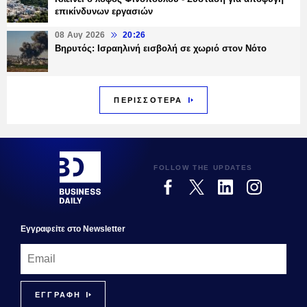
επικίνδυνων εργασιών
08 Αυγ 2026
20:26
Βηρυτός: Ισραηλινή εισβολή σε χωριό στον Νότο
ΠΕΡΙΣΣΟΤΕΡΑ
FOLLOW THE UPDATES
Εγγραφεiτε στο Newsletter