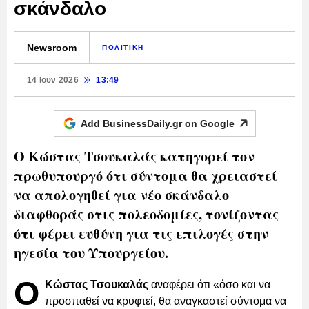
σκάνδαλο
Newsroom
ΠΟΛΙΤΙΚΗ
14 Ιουν 2026
13:49
Add BusinessDaily.gr on
Google
Ο Κώστας Τσουκαλάς κατηγορεί τον
πρωθυπουργό ότι σύντομα θα χρειαστεί
να απολογηθεί για νέο σκάνδαλο
διαφθοράς στις πολεοδομίες, τονίζοντας
ότι φέρει ευθύνη για τις επιλογές στην
ηγεσία του Υπουργείου.
Ο
Κώστας Τσουκαλάς
αναφέρει ότι «όσο και να
προσπαθεί να κρυφτεί, θα αναγκαστεί σύντομα να