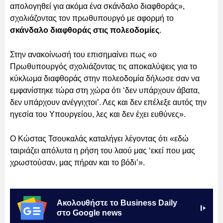
απολογηθεί για ακόμα ένα σκάνδαλο διαφθοράς»,
σχολιάζοντας τον πρωθυπουργό με αφορμή το
σκάνδαλο διαφθοράς στις πολεοδομίες
.
Στην ανακοίνωσή του επισημαίνει πως «ο
Πρωθυπουργός σχολιάζοντας τις αποκαλύψεις για το
κύκλωμα διαφθοράς στην πολεοδομία δήλωσε σαν να
εμφανίστηκε τώρα στη χώρα ότι ‘δεν υπάρχουν άβατα,
δεν υπάρχουν ανέγγιχτοι’. Λες και δεν επέλεξε αυτός την
ηγεσία του Υπουργείου, λες και δεν έχει ευθύνες».
Ο Κώστας Τσουκαλάς καταλήγει λέγοντας ότι «εδώ
ταιριάζει απόλυτα η ρήση του λαού μας ‘εκεί που μας
χρωστούσαν, μας πήραν και το βόδι’».
Ακολουθήστε το Business Daily
στο Google news