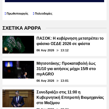
Πρωθυπουργός
Πολεοδομίες
ΣΧΕΤΙΚΑ ΑΡΘΡΑ
ΠΑΣΟΚ: Η κυβέρνηση μετατρέπει το
φιάσκο ΟΣΔΕ 2026 σε φιέστα
06 Αυγ 2026
13:12
Μητσοτάκης: Προκαταβολή έως
31/10 για αιτήσεις μέχρι 15/9 στο
myAGRO
06 Αυγ 2026
13:01
Συνεδριάζει στις 11:00 η
Κυβερνητική Επιτροπή Βιομηχανίας
στο Μαξίμου