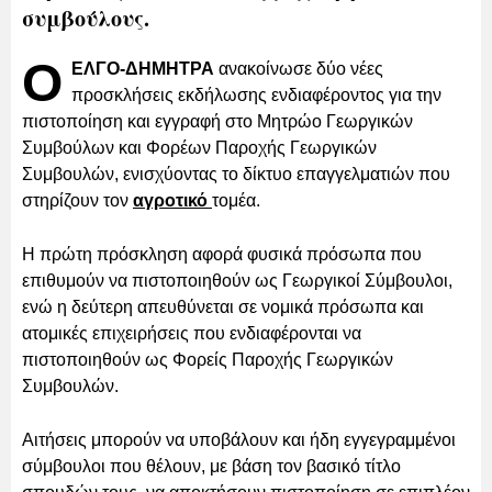
συμβούλους.
Ο
ΕΛΓΟ-ΔΗΜΗΤΡΑ
ανακοίνωσε δύο νέες
προσκλήσεις εκδήλωσης ενδιαφέροντος για την
πιστοποίηση και εγγραφή στο Μητρώο Γεωργικών
Συμβούλων και Φορέων Παροχής Γεωργικών
Συμβουλών, ενισχύοντας το δίκτυο επαγγελματιών που
στηρίζουν τον
αγροτικό
τομέα.
Η πρώτη πρόσκληση αφορά φυσικά πρόσωπα που
επιθυμούν να πιστοποιηθούν ως Γεωργικοί Σύμβουλοι,
ενώ η δεύτερη απευθύνεται σε νομικά πρόσωπα και
ατομικές επιχειρήσεις που ενδιαφέρονται να
πιστοποιηθούν ως Φορείς Παροχής Γεωργικών
Συμβουλών.
Αιτήσεις μπορούν να υποβάλουν και ήδη εγγεγραμμένοι
σύμβουλοι που θέλουν, με βάση τον βασικό τίτλο