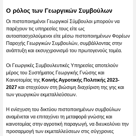
Ο ρόλος των Γεωργικών Συμβούλων
Οι πιστοποιημένοι Γεωργικοί Σύμβουλοι μπορούν να
παρέχουν τις υπηρεσίες τους είτε ως
αυτοαπασχολούμενοι είτε μέσω πιστοποιημένων Φορέων
Παροχής Γεωργικών Συμβουλών, συμβάλλοντας στην
ανάπτυξη και εκσυγχρονισμό του πρωτογενούς τομέα.
Οι Γεωργικές Συμβουλευτικές Υπηρεσίες αποτελούν
μέρος του Συστήματος Γεωργικής Γνώσης και
Καινοτομίας της
Κοινής Αγροτικής Πολιτικής 2023-
2027
και στοχεύουν στη βιώσιμη διαχείριση της γης και
των γεωργικών εκμεταλλεύσεων.
Η ενίσχυση του δικτύου πιστοποιημένων συμβούλων
αναμένεται να επιταχύνει τη μεταφορά γνώσης και
καινοτομίας στην αγροτική παραγωγή, να διευκολύνει την
προσαρμογή των εκμεταλλεύσεων στις σύγχρονες