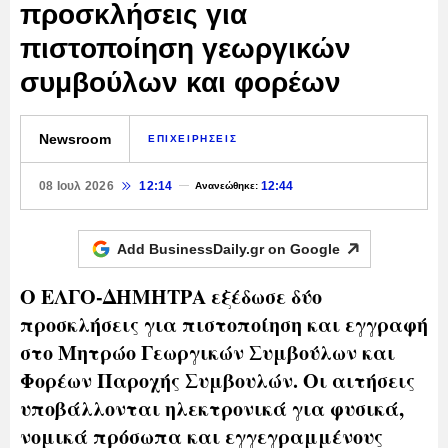
προσκλήσεις για
πιστοποίηση γεωργικών
συμβούλων και φορέων
Newsroom
ΕΠΙΧΕΙΡΗΣΕΙΣ
08 Ιουλ 2026
12:14
12:44
Ανανεώθηκε:
Add BusinessDaily.gr on
Google
Ο ΕΛΓΟ-ΔΗΜΗΤΡΑ εξέδωσε δύο
προσκλήσεις για πιστοποίηση και εγγραφή
στο Μητρώο Γεωργικών Συμβούλων και
Φορέων Παροχής Συμβουλών. Οι αιτήσεις
υποβάλλονται ηλεκτρονικά για φυσικά,
νομικά πρόσωπα και εγγεγραμμένους