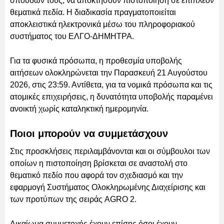
σπουδών τους, να αποκτήσουν πιστοποίηση σε επιπλέον
θεματικά πεδία. Η διαδικασία πραγματοποιείται
αποκλειστικά ηλεκτρονικά μέσω του πληροφοριακού
συστήματος του ΕΛΓΟ-ΔΗΜΗΤΡΑ.
Για τα φυσικά πρόσωπα, η προθεσμία υποβολής
αιτήσεων ολοκληρώνεται την Παρασκευή 21 Αυγούστου
2026, στις 23:59. Αντίθετα, για τα νομικά πρόσωπα και τις
ατομικές επιχειρήσεις, η δυνατότητα υποβολής παραμένει
ανοικτή χωρίς καταληκτική ημερομηνία.
Ποιοι μπορούν να συμμετάσχουν
Στις προσκλήσεις περιλαμβάνονται και οι σύμβουλοι των
οποίων η πιστοποίηση βρίσκεται σε αναστολή στο
θεματικό πεδίο που αφορά τον σχεδιασμό και την
εφαρμογή Συστήματος Ολοκληρωμένης Διαχείρισης και
των προτύπων της σειράς AGRO 2.
Δικαίωμα συμμετοχής έχουν επίσης όσοι έχουν