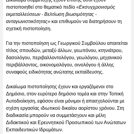
πιστοποιηθεί στο θεματικό πεδίο
«Εκσυγχρονισμός
εκμεταλλεύσεων - Βελτίωση βιωσιμότητας -
ανταγωνιστικότητας»
και επιθυμούν να διατηρήσουν τη
σχετική πιστοποίηση.
Για την πιστοποίηση ως Γεωργικού Συμβούλου απαιτείται
τίτλος σπουδών, μεταξύ άλλων, γεωπόνου, κτηνιάτρου,
δασολόγου, περιβαλλοντολόγου, γεωλόγου, μηχανικού
περιβάλλοντος, οικονομολόγου, οινολόγου ή άλλης
συναφούς ειδικότητας ανώτατης εκπαίδευσης.
Δικαίωμα πιστοποίησης έχουν και εργαζόμενοι στο
Δημόσιο, στον ευρύτερο δημόσιο τομέα και στην Τοπική
Αυτοδιοίκηση, εφόσον είναι μόνιμοι ή απασχολούνται με
σχέση εργασίας ιδιωτικού δικαίου αορίστου χρόνου. Στη
διαδικασία μπορούν να συμμετάσχουν και μέλη
Διδακτικού και Ερευνητικού Προσωπικού των Ανώτατων
Εκπαιδευτικών Ιδρυμάτων.