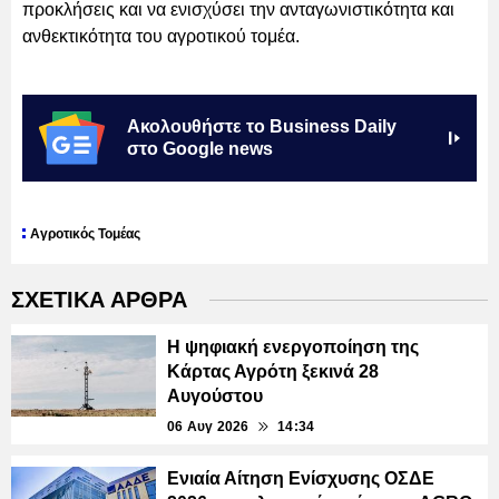
προκλήσεις και να ενισχύσει την ανταγωνιστικότητα και
ανθεκτικότητα του αγροτικού τομέα.
Ακολουθήστε το Business Daily
στο Google news
Αγροτικός Τομέας
ΣΧΕΤΙΚΑ ΑΡΘΡΑ
Η ψηφιακή ενεργοποίηση της
Κάρτας Αγρότη ξεκινά 28
Αυγούστου
06 Αυγ 2026
14:34
Ενιαία Αίτηση Ενίσχυσης ΟΣΔΕ