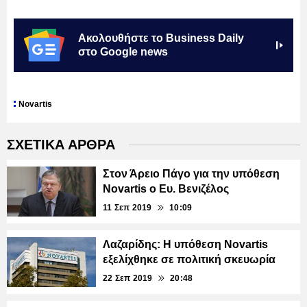
Ακολουθήστε το Business Daily
στο Google news
Novartis
ΣΧΕΤΙΚΑ ΑΡΘΡΑ
Στον Άρειο Πάγο για την υπόθεση
Novartis ο Ευ. Βενιζέλος
11 Σεπ 2019
10:09
Λαζαρίδης: Η υπόθεση Novartis
εξελίχθηκε σε πολιτική σκευωρία
22 Σεπ 2019
20:48