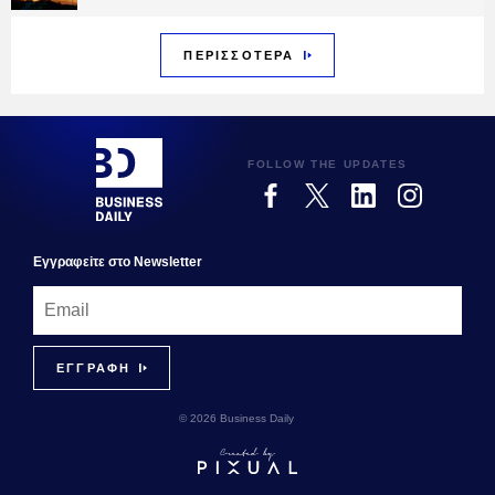
ΠΕΡΙΣΣΟΤΕΡΑ
FOLLOW THE UPDATES
Εγγραφεiτε στο Newsletter
© 2026 Business Daily