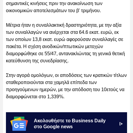
σημαντικές κινήσεις πριν την ανακοίνωση των
οικονομικών αποτελεσμάτων του β' τριμήνου.
Μέτρια ήταν η συναλλακτική δραστηριότητα, με την αξία
των συναλλαγών να ανέρχεται στα 64.6 εκατ. ευρώ, εκ
των οποίων 13,8 εκατ. ευρώ αφορούσαν συναλλαγές σε
πακέτα. Η σχέση ανοδικών/πτωτικών μετοχών
διαμορφώθηκε σε 55/47, αντανακλώντας τη γενικά θετική
κατεύθυνση της συνεδρίασης.
Στην αγορά ομολόγων, οι αποδόσεις των κρατικών τίτλων
σταθεροποιούνται στα χαμηλά επίπεδα των
προηγούμενων ημερών, με την απόδοση του 10ετούς να
διαμορφώνεται στο 1,339%.
Ακολουθήστε το Business Daily
στο Google news