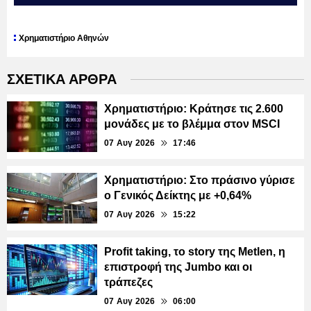
Χρηματιστήριο Αθηνών
ΣΧΕΤΙΚΑ ΑΡΘΡΑ
Χρηματιστήριο: Κράτησε τις 2.600
μονάδες με το βλέμμα στον MSCI
07 Αυγ 2026
17:46
Χρηματιστήριο: Στο πράσινο γύρισε
ο Γενικός Δείκτης με +0,64%
07 Αυγ 2026
15:22
Profit taking, το story της Metlen, η
επιστροφή της Jumbo και οι
τράπεζες
07 Αυγ 2026
06:00