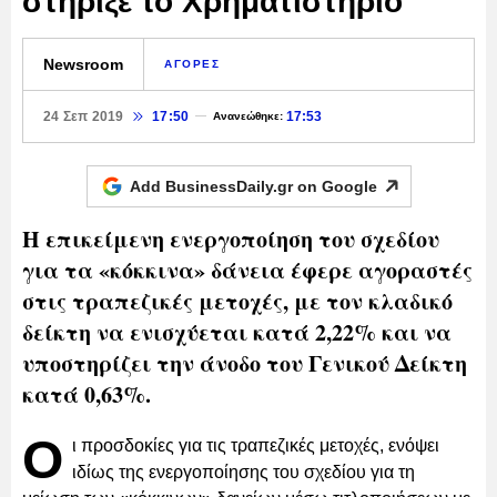
στήριξε το Χρηματιστήριο
Newsroom
ΑΓΟΡΕΣ
24 Σεπ 2019
17:50
17:53
Ανανεώθηκε:
Add BusinessDaily.gr on
Google
Η επικείμενη ενεργοποίηση του σχεδίου
για τα «κόκκινα» δάνεια έφερε αγοραστές
στις τραπεζικές μετοχές, με τον κλαδικό
δείκτη να ενισχύεται κατά 2,22% και να
υποστηρίζει την άνοδο του Γενικού Δείκτη
κατά 0,63%.
Ο
ι προσδοκίες για τις τραπεζικές μετοχές, ενόψει
ιδίως της ενεργοποίησης του σχεδίου για τη