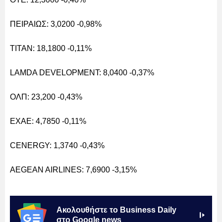
ΠΕΙΡΑΙΩΣ: 3,0200 -0,98%
ΤΙΤΑΝ: 18,1800 -0,11%
LAMDA DEVELOPMENT: 8,0400 -0,37%
ΟΛΠ: 23,200 -0,43%
ΕΧΑΕ: 4,7850 -0,11%
CENERGY: 1,3740 -0,43%
AEGEAN AIRLINES: 7,6900 -3,15%
Ακολουθήστε το Business Daily
στο Google news