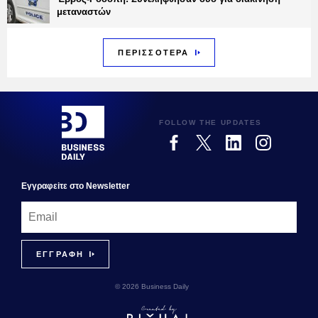
μεταναστών
ΠΕΡΙΣΣΟΤΕΡΑ
FOLLOW THE UPDATES
Εγγραφεiτε στο Newsletter
© 2026 Business Daily