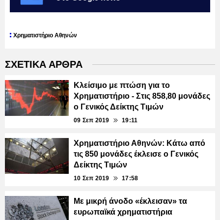
Χρηματιστήριο Αθηνών
ΣΧΕΤΙΚΑ ΑΡΘΡΑ
Κλείσιμο με πτώση για το
Χρηματιστήριο - Στις 858,80 μονάδες
ο Γενικός Δείκτης Τιμών
09 Σεπ 2019
19:11
Χρηματιστήριο Αθηνών: Κάτω από
τις 850 μονάδες έκλεισε ο Γενικός
Δείκτης Τιμών
10 Σεπ 2019
17:58
Με μικρή άνοδο «έκλεισαν» τα
ευρωπαϊκά χρηματιστήρια