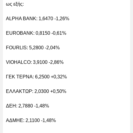
ως εξής:
ALPHA BANK: 1,6470 -1,26%
EUROBANK: 0,8150 -0,61%
FOURLIS: 5,2800 -2,04%
VIOHALCO: 3,9100 -2,86%
ΓΕΚ ΤΕΡΝΑ: 6,2500 +0,32%
ΕΛΛΑΚΤΩΡ: 2,0300 +0,50%
ΔΕΗ: 2,7880 -1,48%
ΑΔΜΗΕ: 2,1100 -1,48%