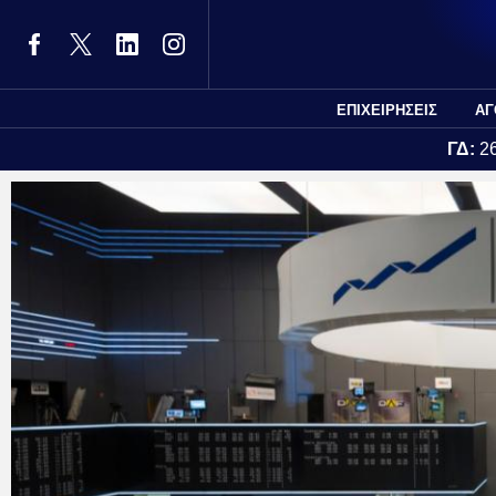
ΕΠΙΧΕΙΡΗΣΕΙΣ
ΑΓ
ΓΔ:
2