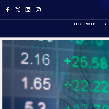
ΕΠΙΧΕΙΡΗΣΕΙΣ
ΑΓ