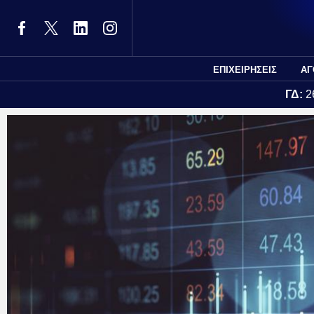
ΕΠΙΧΕΙΡΗΣΕΙΣ
ΑΓ
ΓΔ:
2