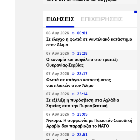
ΕΙΔΗΣΕΙΣ
ΕΠΙΧΕΙΡΗΣΕΙΣ
08 Αυγ 2026
00:01
Σε έλεγχο η φωτιά σε ναυτιλιακό κατάστημα
στον Άλιμο
07 Αυγ 2026
23:28
Οικονομία και ασφάλεια στο τραπέζι
Ουκρανίας-Σερβίας
07 Αυγ 2026
23:17
Φωτιά σε υπόγειο καταστήματος
ναυτιλιακών στον Άλιμο
07 Αυγ 2026
23:14
Σε εξέλιξη η πυρόσβεση στα Αχλάδια
Σητείας από την Πυροσβεστική
07 Αυγ 2026
23:05
Άγκυρα: Η συμφωνία με Πακιστάν-Σαουδική
Αραβία δεν παραβιάζει το ΝΑΤΟ
07 Αυγ 2026
22:51