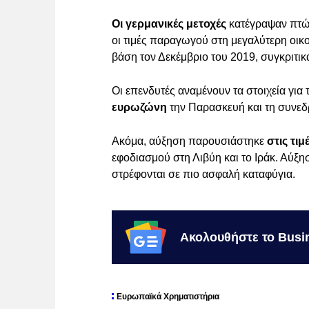
Οι γερμανικές μετοχές
κατέγραψαν πτώ
οι τιμές παραγωγού στη μεγαλύτερη οικ
βάση τον Δεκέμβριο του 2019, συγκριτικ
Οι επενδυτές αναμένουν τα στοιχεία για 
ευρωζώνη
την Παρασκευή και τη συνεδ
Ακόμα, αύξηση παρουσιάστηκε
στις τι
εφοδιασμού στη Λιβύη και το Ιράκ. Αύξη
στρέφονται σε πιο ασφαλή καταφύγια.
Ακολουθήστε το Busi
Ευρωπαϊκά Χρηματιστήρια