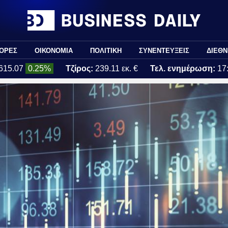
ΟΡΕΣ
ΟΙΚΟΝΟΜΙΑ
ΠΟΛΙΤΙΚΗ
ΣΥΝΕΝΤΕΥΞΕΙΣ
ΔΙΕΘΝ
615.07
0.25%
Τζίρος:
239.11 εκ. €
Τελ. ενημέρωση:
17