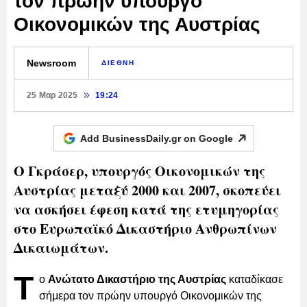
τον πρώην υπουργό
Οικονομικών της Αυστρίας
Newsroom
ΔΙΕΘΝΗ
25 Μαρ 2025
19:24
Add BusinessDaily.gr on
Google
Ο Γκράσερ, υπουργός Οικονομικών της
Αυστρίας μεταξύ 2000 και 2007, σκοπεύει
να ασκήσει έφεση κατά της ετυμηγορίας
στο Ευρωπαϊκό Δικαστήριο Ανθρωπίνων
Δικαιωμάτων.
Τ
ο
Ανώτατο Δικαστήριο της Αυστρίας
καταδίκασε
σήμερα τον πρώην υπουργό Οικονομικών της