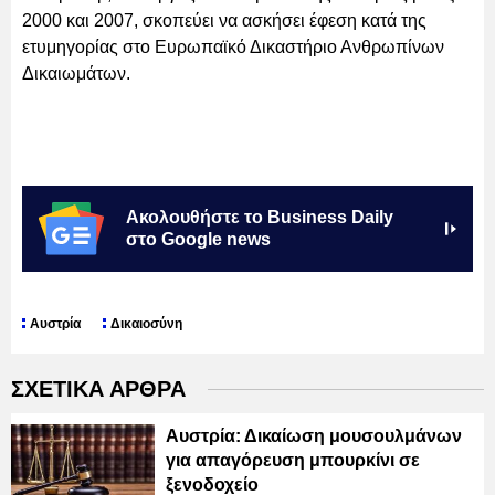
2000 και 2007, σκοπεύει να ασκήσει έφεση κατά της
ετυμηγορίας στο Ευρωπαϊκό Δικαστήριο Ανθρωπίνων
Δικαιωμάτων.
Ακολουθήστε το Business Daily
στο Google news
Αυστρία
Δικαιοσύνη
ΣΧΕΤΙΚΑ ΑΡΘΡΑ
Αυστρία: Δικαίωση μουσουλμάνων
για απαγόρευση μπουρκίνι σε
ξενοδοχείο