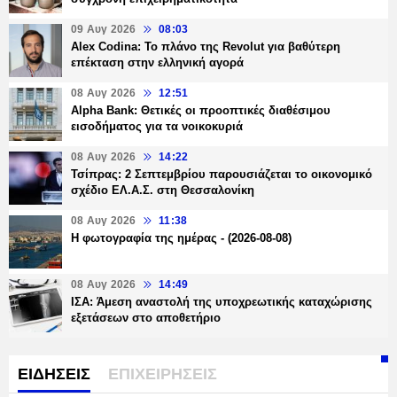
09 Αυγ 2026
08:03
Alex Codina: Το πλάνο της Revolut για βαθύτερη
επέκταση στην ελληνική αγορά
08 Αυγ 2026
12:51
Alpha Bank: Θετικές οι προοπτικές διαθέσιμου
εισοδήματος για τα νοικοκυριά
08 Αυγ 2026
14:22
Τσίπρας: 2 Σεπτεμβρίου παρουσιάζεται το οικονομικό
σχέδιο ΕΛ.Α.Σ. στη Θεσσαλονίκη
08 Αυγ 2026
11:38
Η φωτογραφία της ημέρας - (2026-08-08)
08 Αυγ 2026
14:49
ΙΣΑ: Άμεση αναστολή της υποχρεωτικής καταχώρισης
εξετάσεων στο αποθετήριο
ΕΙΔΗΣΕΙΣ
ΕΠΙΧΕΙΡΗΣΕΙΣ