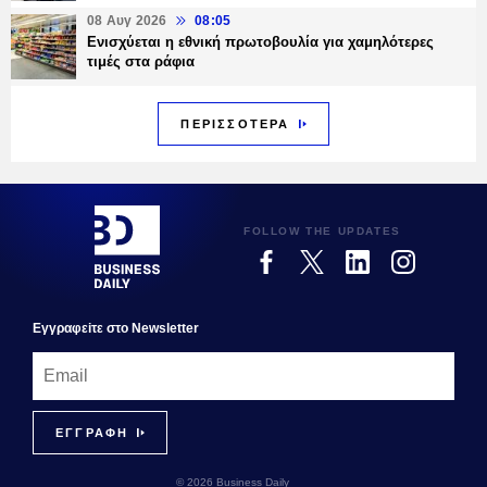
08 Αυγ 2026
08:05
Ενισχύεται η εθνική πρωτοβουλία για χαμηλότερες
τιμές στα ράφια
ΠΕΡΙΣΣΟΤΕΡΑ
FOLLOW THE UPDATES
Εγγραφεiτε στο Newsletter
© 2026 Business Daily