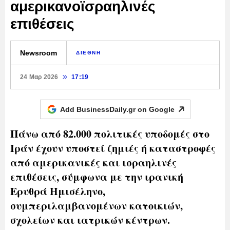
αμερικανοϊσραηλινές
επιθέσεις
Newsroom
ΔΙΕΘΝΗ
24 Μαρ 2026
17:19
Add BusinessDaily.gr on
Google
Πάνω από 82.000 πολιτικές υποδομές στο
Ιράν έχουν υποστεί ζημιές ή καταστροφές
από αμερικανικές και ισραηλινές
επιθέσεις, σύμφωνα με την ιρανική
Ερυθρά Ημισέληνο,
συμπεριλαμβανομένων κατοικιών,
σχολείων και ιατρικών κέντρων.