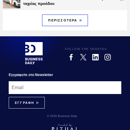
ταχείας προόδου
ΠΕΡΙΣΣΟΤΕΡΑ
FOLLOW THE UPDATES
Εγγραφεiτε στο Newsletter
© 2026 Business Daily