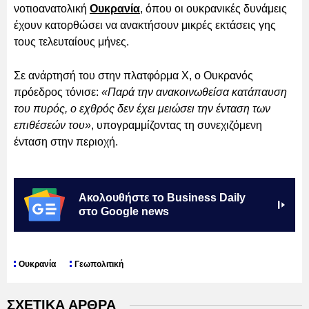
νοτιοανατολική
Ουκρανία
, όπου οι ουκρανικές δυνάμεις
έχουν κατορθώσει να ανακτήσουν μικρές εκτάσεις γης
τους τελευταίους μήνες.
Σε ανάρτησή του στην πλατφόρμα X, ο Ουκρανός
πρόεδρος τόνισε:
«Παρά την ανακοινωθείσα κατάπαυση
του πυρός, ο εχθρός δεν έχει μειώσει την ένταση των
επιθέσεών του»
, υπογραμμίζοντας τη συνεχιζόμενη
ένταση στην περιοχή.
Ακολουθήστε το Business Daily
στο Google news
Ουκρανία
Γεωπολιτική
ΣΧΕΤΙΚΑ ΑΡΘΡΑ