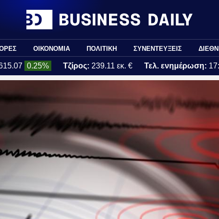
ΟΡΕΣ
ΟΙΚΟΝΟΜΙΑ
ΠΟΛΙΤΙΚΗ
ΣΥΝΕΝΤΕΥΞΕΙΣ
ΔΙΕΘΝ
615.07
0.25%
Τζίρος:
239.11 εκ. €
Τελ. ενημέρωση:
17