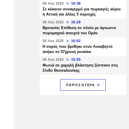
08 Αυγ 2026
16:38
Σε κόκκινο συναγερμό για πυρκαγιές αύριο
η Αττική και άλλες 5 περιοχές
08 Αυγ 2026
16:28
Βρετανία: Επίθεση σε πλοίο με άγνωστο
πυρομαχικό ανοιχτά του Ομάν
08 Αυγ 2026
16:02
Η σορός που βρέθηκε στον Λυκαβηττό
ανήκει σε 57χρονη γυναίκα
08 Αυγ 2026
15:55
Φωτιά σε χαμηλή βλάστηση ξέσπασε στη
Σίνδο Θεσσαλονίκης
ΠΕΡΙΣΣΟΤΕΡΑ