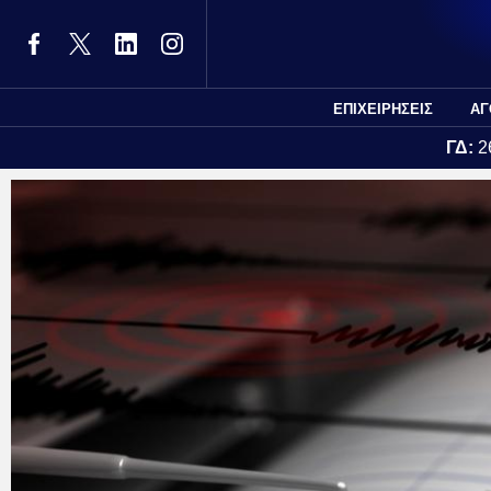
ΕΠΙΧΕΙΡΗΣΕΙΣ
ΑΓ
ΓΔ:
2