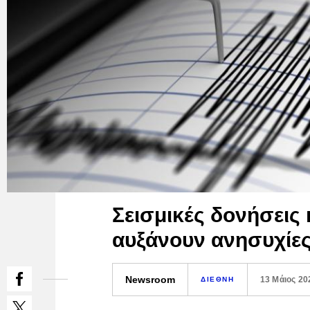
Σεισμικές δονήσεις
αυξάνουν ανησυχίες
Newsroom
13 Μάιος 20
ΔΙΕΘΝΗ