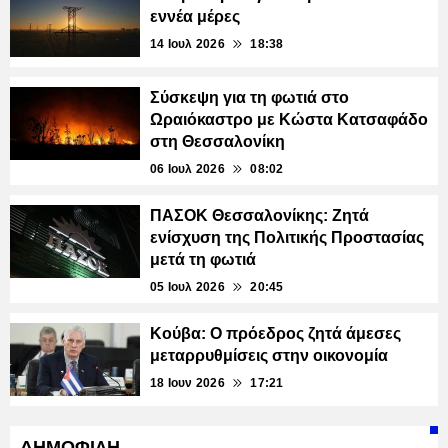
εννέα μέρες
14 Ιουλ 2026
18:38
Σύσκεψη για τη φωτιά στο
Ωραιόκαστρο με Κώστα Κατσαφάδο
στη Θεσσαλονίκη
06 Ιουλ 2026
08:02
ΠΑΣΟΚ Θεσσαλονίκης: Ζητά
ενίσχυση της Πολιτικής Προστασίας
μετά τη φωτιά
05 Ιουλ 2026
20:45
Κούβα: Ο πρόεδρος ζητά άμεσες
μεταρρυθμίσεις στην οικονομία
18 Ιουν 2026
17:21
ΔΗΜΟΦΙΛΗ