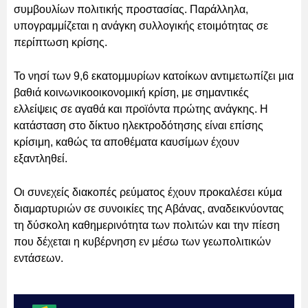
συμβουλίων πολιτικής προστασίας. Παράλληλα,
υπογραμμίζεται η ανάγκη συλλογικής ετοιμότητας σε
περίπτωση κρίσης.
Το νησί των 9,6 εκατομμυρίων κατοίκων αντιμετωπίζει μια
βαθιά κοινωνικοοικονομική κρίση, με σημαντικές
ελλείψεις σε αγαθά και προϊόντα πρώτης ανάγκης. Η
κατάσταση στο δίκτυο ηλεκτροδότησης είναι επίσης
κρίσιμη, καθώς τα αποθέματα καυσίμων έχουν
εξαντληθεί.
Οι συνεχείς διακοπές ρεύματος έχουν προκαλέσει κύμα
διαμαρτυριών σε συνοικίες της Αβάνας, αναδεικνύοντας
τη δύσκολη καθημερινότητα των πολιτών και την πίεση
που δέχεται η κυβέρνηση εν μέσω των γεωπολιτικών
εντάσεων.