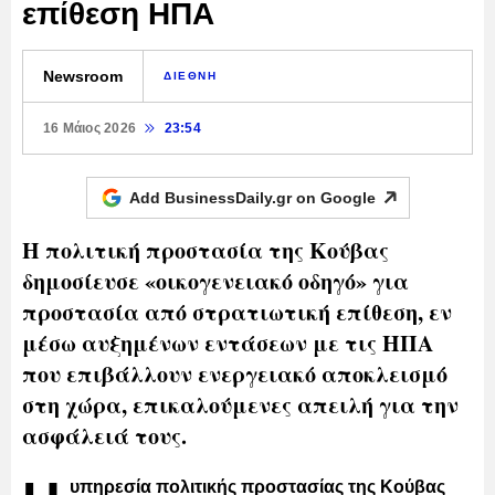
επίθεση ΗΠΑ
Newsroom
ΔΙΕΘΝΗ
16 Μάιος 2026
23:54
Add BusinessDaily.gr on
Google
Η πολιτική προστασία της Κούβας
δημοσίευσε «οικογενειακό οδηγό» για
προστασία από στρατιωτική επίθεση, εν
μέσω αυξημένων εντάσεων με τις ΗΠΑ
που επιβάλλουν ενεργειακό αποκλεισμό
στη χώρα, επικαλούμενες απειλή για την
ασφάλειά τους.
υπηρεσία πολιτικής προστασίας της Κούβας