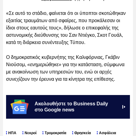
«Σε αυτό το στάδιο, φαίνεται ότι οι ύποπτοι σκοτώθηκαν
εξαιτίας τραυμάτων από σφαίρες, που προκάλεσαν οι
ίδιοι στους εαυτούς τους», δήλωσε ο επικεφαλής της
αστυνομικής διεύθυνσης του Σαν Ντιέγκο, Σκοτ Γουάλ,
κατά τη διάρκεια συνέντευξης Τύπου.
Ο δημοκρατικός κυβερνήτης της Καλιφόρνιας, Γκάβιν
Νιούσομ,
«ενημερώθηκε»
για την κατάσταση, σύμφωνα
με ανακοίνωση των υπηρεσιών του, ενώ οι αρχές
συνεχίζουν την έρευνα για τα κίνητρα της επίθεσης.
Ακολουθήστε το Business Daily
στο Google news
ΗΠΑ
Νεκροί
Τρομοκρατία
Θρησκεία
Ασφάλεια