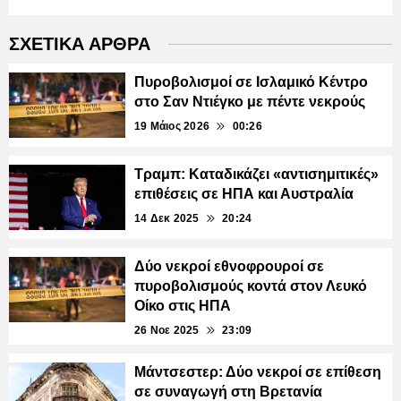
ΣΧΕΤΙΚΑ ΑΡΘΡΑ
Πυροβολισμοί σε Ισλαμικό Κέντρο
στο Σαν Ντιέγκο με πέντε νεκρούς
19 Μάιος 2026
00:26
Τραμπ: Καταδικάζει «αντισημιτικές»
επιθέσεις σε ΗΠΑ και Αυστραλία
14 Δεκ 2025
20:24
Δύο νεκροί εθνοφρουροί σε
πυροβολισμούς κοντά στον Λευκό
Οίκο στις ΗΠΑ
26 Νοε 2025
23:09
Μάντσεστερ: Δύο νεκροί σε επίθεση
σε συναγωγή στη Βρετανία