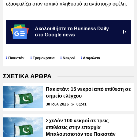
εξασφαλίζει στον τοπικό πληθυσμό τα αντίστοιχα οφέλη.
Ακολουθήστε το Business Daily
στο Google news
Πακιστάν
Τρομοκρατία
Νεκροί
Ασφάλεια
ΣΧΕΤΙΚΑ ΑΡΘΡΑ
Πακιστάν: 15 νεκροί από επίθεση σε
σημείο ελέγχου
30 Ιουλ 2026
01:41
Σχεδόν 100 νεκροί σε τρεις
επιθέσεις στην επαρχία
Μπαλουτσιστάν του Πακιστάν