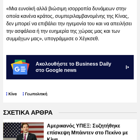
«Μια ευνοϊκή αλλά βιώσιμη ισορροπία δυνάμεων στην
οποία κανένα κράτος, συμπεριλαμβανομένης της Κίνας,
δεν μπορεί να επιβάλει την ηγεμονία του και να απειλήσει
την ασφάλεια ή την ευημερία της χώρας μας και των
συμμάχων μας», υπογράμμισε ο Χέγκσεθ.
Ακολουθήστε το Business Daily
στο Google news
Κίνα
Γεωπολιτική
ΣΧΕΤΙΚΑ ΑΡΘΡΑ
Αμερικανός ΥΠΕΞ: Συζητήθηκε
επίσκεψη Μπάιντεν στο Πεκίνο με
Κίνα