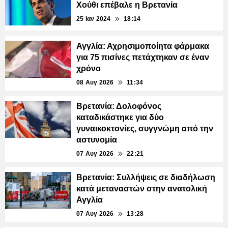
Χούθι επέβαλε η Βρετανία
25 Ιαν 2024
18:14
Αγγλία: Αχρησιμοποίητα φάρμακα
για 75 πισίνες πετάχτηκαν σε έναν
χρόνο
08 Αυγ 2026
11:34
Βρετανία: Δολοφόνος
καταδικάστηκε για δύο
γυναικοκτονίες, συγγνώμη από την
αστυνομία
07 Αυγ 2026
22:21
Βρετανία: Συλλήψεις σε διαδήλωση
κατά μεταναστών στην ανατολική
Αγγλία
07 Αυγ 2026
13:28