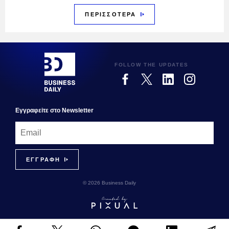
ΠΕΡΙΣΣΟΤΕΡΑ
FOLLOW THE UPDATES
Εγγραφεiτε στο Newsletter
© 2026 Business Daily