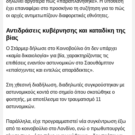
δηλώνει αργότερα πως «παραπλανήθηκε». Η υπόθεση
έχει επαναφέρει στο προσκήνιο τη συζήτηση για το πώς
οι αρχές αντιμετωπίζουν διαφορετικές εθνότητες.
Αντιδράσεις κυβέρνησης και καταδίκη της
βίας
Ο Στάρμερ δήλωσε στο Κοινοβούλιο ότι δεν υπάρχει
«καμία δικαιολογία» για βία, χαρακτηρίζοντας τις
επιθέσεις εναντίον αστυνομικών στο Σαουθάμπτον
«επαίσχυντες και εντελώς απαράδεκτες».
Στη χθεσινή διαδήλωση, διαδηλωτές συγκρούστηκαν με
αστυνομικούς κοντά στο σημείο όπου σκοτώθηκε ο
φοιτητής, με αποτέλεσμα τον τραυματισμό 11
αστυνομικών.
Παράλληλα, είχε προγραμματιστεί νέα συγκέντρωση έξω
από το κοινοβούλιο στο Λονδίνο, ενώ ο πρωθυπουργός