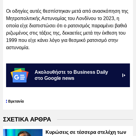
Οι οδηγίες αυτές θεσπίστηκαν μετά από ανασκόπηση της
Μητροπολιτικής Αστυνομίας του Λονδίνου το 2023, η
οποία είχε διαπιστώσει ότι ο ρατσισμός παραμένει βαθιά
ριζωμένος στις τάξεις της, δεκαετίες μετά την έκθεση του
1999 που είχε κάνει λόγο για θεσμικό ρατσισμό στην
αστυνομία.
Ακολουθήστε το Business Daily
στο Google news
Βρετανία
ΣΧΕΤΙΚΑ ΑΡΘΡΑ
Κυρώσεις σε τέσσερα στελέχη των