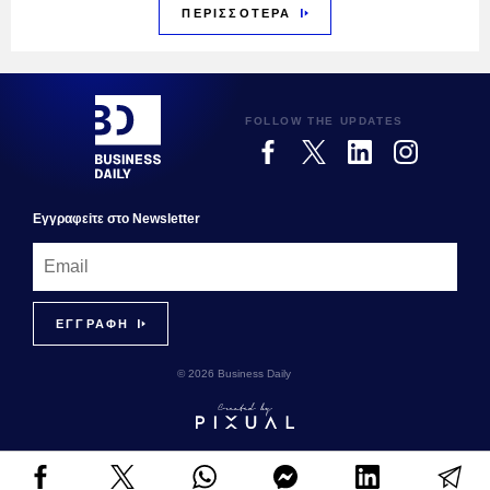
ΠΕΡΙΣΣΟΤΕΡΑ
FOLLOW THE UPDATES
Εγγραφεiτε στο Newsletter
© 2026 Business Daily